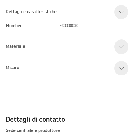
Dettagli e caratteristiche
Number
9X0000030
Materiale
Misure
Dettagli di contatto
Sede centrale e produttore