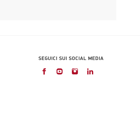
SEGUICI SUI SOCIAL MEDIA