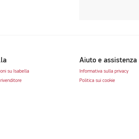
lla
Aiuto e assistenza
oni su Isabella
Informativa sulla privacy
rivenditore
Politica sui cookie