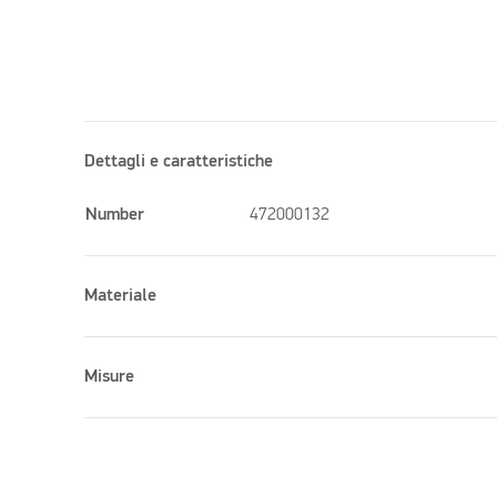
Dettagli e caratteristiche
Number
472000132
Materiale
Misure