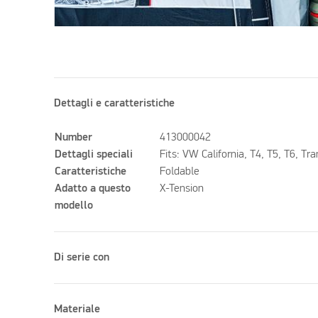
Dettagli e caratteristiche
Number
413000042
Dettagli speciali
Fits: VW California, T4, T5, T6, Tr
Caratteristiche
Foldable
Adatto a questo
X-Tension
modello
Di serie con
Materiale