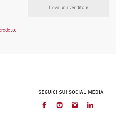
Trova un rivenditore
 prodotto
SEGUICI SUI SOCIAL MEDIA