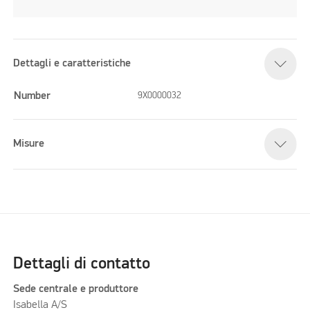
Dettagli e caratteristiche
Number
9X0000032
Misure
Dettagli di contatto
Sede centrale e produttore
Isabella A/S