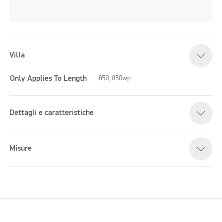
Villa
Only Applies To Length
850, 850wp
Dettagli e caratteristiche
Misure