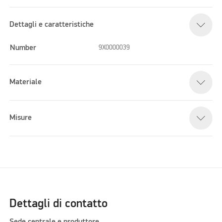
Dettagli e caratteristiche
Number
9X0000039
Materiale
Misure
Dettagli di contatto
Sede centrale e produttore