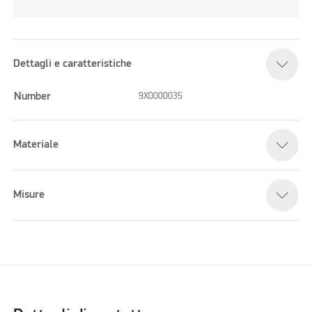
Dettagli e caratteristiche
Number
9X0000035
Materiale
Misure