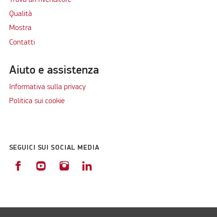
Qualità
Mostra
Contatti
Aiuto e assistenza
Informativa sulla privacy
Politica sui cookie
SEGUICI SUI SOCIAL MEDIA