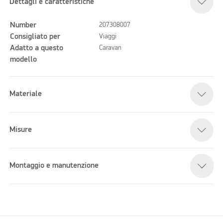
Dettagli e caratteristiche
Number
207308007
Consigliato per
Viaggi
Adatto a questo
Caravan
modello
Materiale
Misure
Montaggio e manutenzione