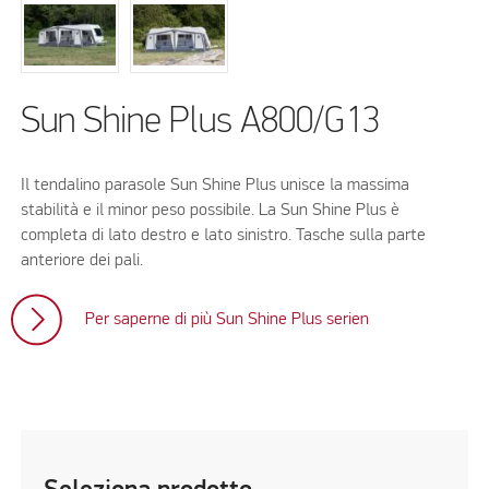
Sun Shine Plus A800/G13
Il tendalino parasole Sun Shine Plus unisce la massima
stabilità e il minor peso possibile. La Sun Shine Plus è
completa di lato destro e lato sinistro. Tasche sulla parte
anteriore dei pali.
Per saperne di più Sun Shine Plus serien