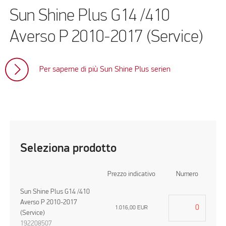
Sun Shine Plus G14 /410
Averso P 2010-2017 (Service)
Per saperne di più Sun Shine Plus serien
Seleziona prodotto
Prezzo indicativo
Numero
Sun Shine Plus G14 /410
Averso P 2010-2017
1.016,00
EUR
(Service)
192208507