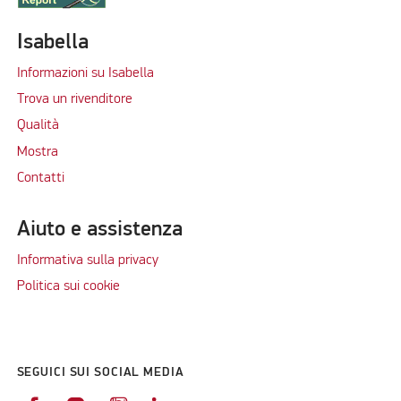
Isabella
Informazioni su Isabella
Trova un rivenditore
Qualità
Mostra
Contatti
Aiuto e assistenza
Informativa sulla privacy
Politica sui cookie
SEGUICI SUI SOCIAL MEDIA