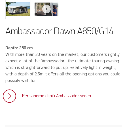
Ambassador Dawn A850/G14
Depth: 250 cm
With more than 30 years on the market, our customers rightly
expect a lot of the ‘Ambassador’, the ultimate touring awning
which is straightforward to put up. Relatively light in weight,
with a depth of 2.5m it offers all the opening options you could
possibly wish for.
Per saperne di più Ambassador serien