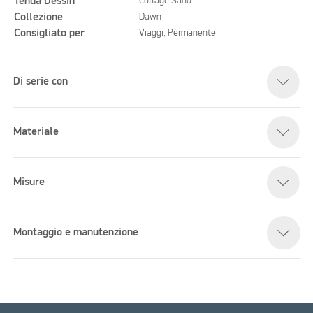
Tenda Dessin
Collage Sand
Collezione
Dawn
Consigliato per
Viaggi, Permanente
Di serie con
Materiale
Misure
Montaggio e manutenzione