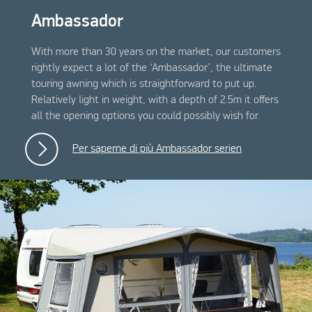
Ambassador
With more than 30 years on the market, our customers
rightly expect a lot of the ‘Ambassador’, the ultimate
touring awning which is straightforward to put up.
Relatively light in weight, with a depth of 2.5m it offers
all the opening options you could possibly wish for.
Per saperne di più Ambassador serien