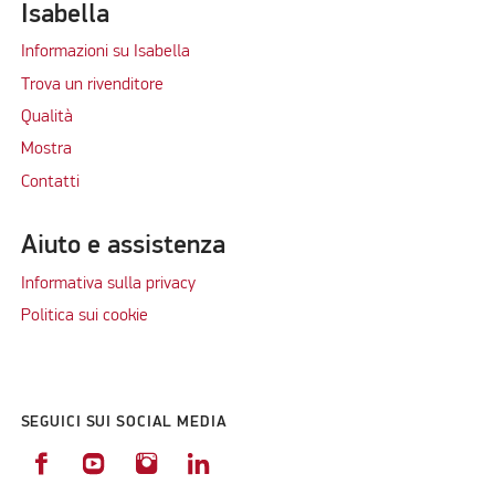
Isabella
Informazioni su Isabella
Trova un rivenditore
Qualità
Mostra
Contatti
Aiuto e assistenza
Informativa sulla privacy
Politica sui cookie
SEGUICI SUI SOCIAL MEDIA