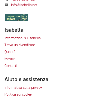
mail
info@isabella.net
Isabella
Informazioni su Isabella
Trova un rivenditore
Qualità
Mostra
Contatti
Aiuto e assistenza
Informativa sulla privacy
Politica sui cookie