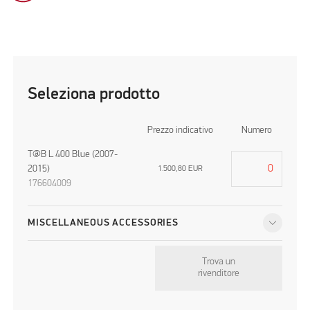
Seleziona prodotto
Prezzo indicativo
Numero
T@B L 400 Blue (2007-
2015)
1.500,80
EUR
176604009
MISCELLANEOUS ACCESSORIES
Trova un
rivenditore