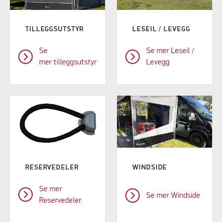
TILLEGGSUTSTYR
LESEIL / LEVEGG
Se
Se mer Leseil /
mer tilleggsutstyr
Levegg
RESERVEDELER
WINDSIDE
Se mer
Se mer Windside
Reservedeler