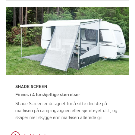
SHADE SCREEN
Finnes i 4 forskjellige størrelser
Shade Screen er designet for å sitte direkte på
markisen på campingvognen eller kjøretøyet ditt, og
skaper mer skygge enn markisen allerede gir.