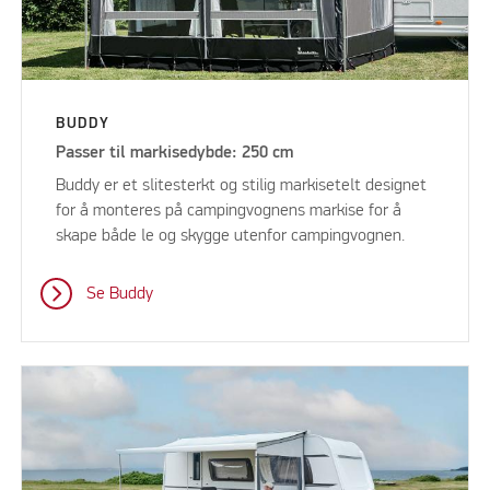
BUDDY
Passer til markisedybde: 250 cm
Buddy er et slitesterkt og stilig markisetelt designet
for å monteres på campingvognens markise for å
skape både le og skygge utenfor campingvognen.
Se Buddy