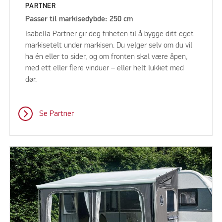
PARTNER
Passer til markisedybde: 250 cm
Isabella Partner gir deg friheten til å bygge ditt eget
markisetelt under markisen. Du velger selv om du vil
ha én eller to sider, og om fronten skal være åpen,
med ett eller flere vinduer – eller helt lukket med
dør.
Se Partner