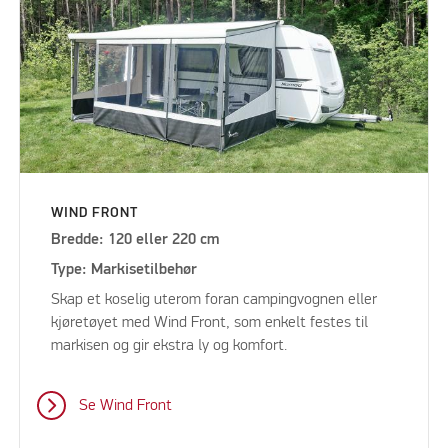
WIND FRONT
Bredde: 120 eller 220 cm
Type: Markisetilbehør
Skap et koselig uterom foran campingvognen eller
kjøretøyet med Wind Front, som enkelt festes til
markisen og gir ekstra ly og komfort.
Se Wind Front