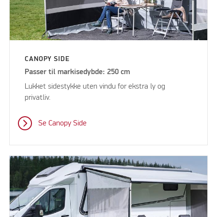
CANOPY SIDE
Passer til markisedybde: 250 cm
Lukket sidestykke uten vindu for ekstra ly og
privatliv.
Se Canopy Side