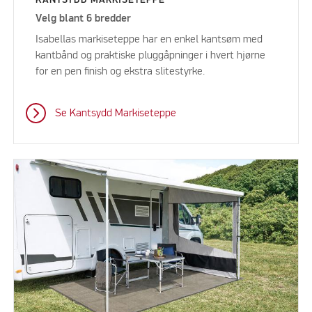
Velg blant 6 bredder
Isabellas markiseteppe har en enkel kantsøm med
kantbånd og praktiske pluggåpninger i hvert hjørne
for en pen finish og ekstra slitestyrke.
Se Kantsydd Markiseteppe