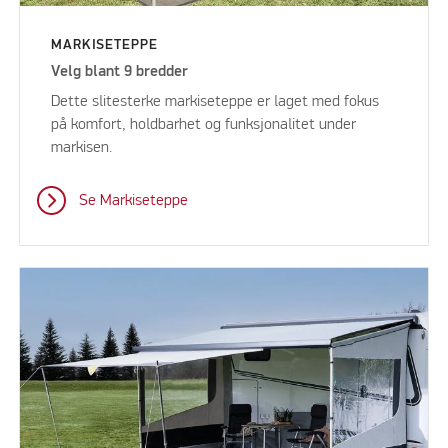
MARKISETEPPE
Velg blant 9 bredder
Dette slitesterke markiseteppe er laget med fokus
på komfort, holdbarhet og funksjonalitet under
markisen.
Se Markiseteppe