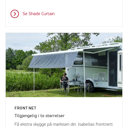
Se Shade Curtain
FRONT NET
Tilgjengelig i to størrelser
Få ekstra skygge på markisen din. Isabellas frontnett