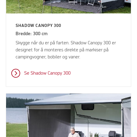
SHADOW CANOPY 300
Bredde: 300 cm
Skygge når du er på farten. Shadow Canopy 300 er
designet for å monteres direkte på markiser på
campingvogner, bobiler og vaner.
Se Shadow Canopy 300