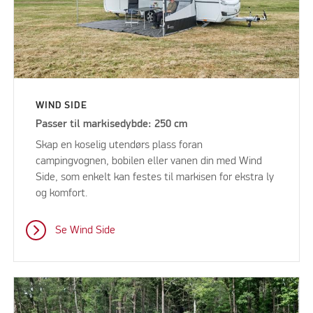
WIND SIDE
Passer til markisedybde: 250 cm
Skap en koselig utendørs plass foran
campingvognen, bobilen eller vanen din med Wind
Side, som enkelt kan festes til markisen for ekstra ly
og komfort.
Se Wind Side