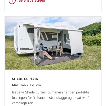
Se Shade Screen
SHADE CURTAIN
Mål: 144 x 170 cm
Isabella Shade Curtain til markiser er den perfekte
løsningen for å skape ekstra skygge og privatliv på
campingturen.