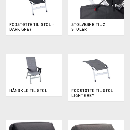
FODSTØTTE TIL STOL -
STOLVESKE TIL 2
DARK GREY
STOLER
HÅNDKLE TIL STOL
FODSTØTTE TIL STOL -
LIGHT GREY