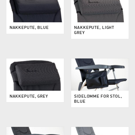
NAKKEPUTE, BLUE
NAKKEPUTE, LIGHT
GREY
NAKKEPUTE, GREY
SIDELOMME FOR STOL,
BLUE