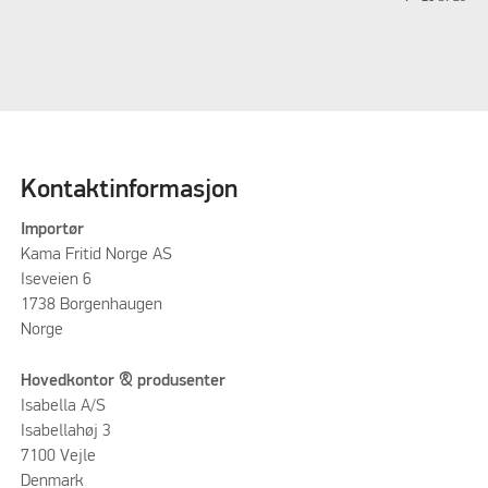
Kontaktinformasjon
Importør
Kama Fritid Norge AS
Iseveien 6
1738 Borgenhaugen
Norge
Hovedkontor & produsenter
Isabella A/S
Isabellahøj 3
7100 Vejle
Denmark