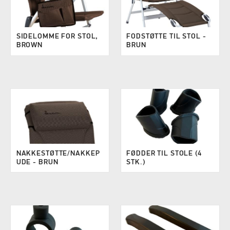
SIDELOMME FOR STOL,
FODSTØTTE TIL STOL -
BROWN
BRUN
NAKKESTØTTE/NAKKEP
FØDDER TIL STOLE (4
UDE - BRUN
STK.)