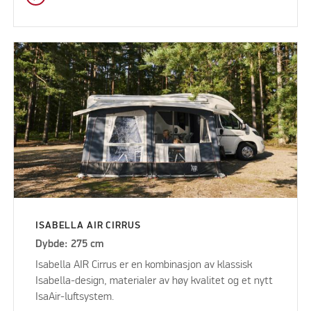
ISABELLA AIR CIRRUS
Dybde: 275 cm
Isabella AIR Cirrus er en kombinasjon av klassisk
Isabella-design, materialer av høy kvalitet og et nytt
IsaAir-luftsystem.