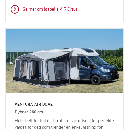
Se mer om Isabella AIR Cirrus
VENTURA AIR DOVE
Dybde: 260 cm
Fleksibelt luftfortelt bobil i to størrelser. Det perfekte
valget for deg som trenger en enkel løsning for