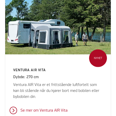
NYHET
VENTURA AIR VITA
Dybde: 270 cm
Ventura AIR Vita er et frittstående luftfortelt som
kan bli stående når du kjører bort med bobilen eller
bybobilen din.
Se mer om Ventura AIR Vita