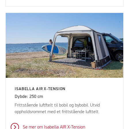
ISABELLA AIR X-TENSION
Dybde: 250 cm
Frittstående luftftelt til bobil og bybobil. Utvid
oppholdsrommet med et frittstående lufttelt.
Se mer om Isabella AIR X-Tension