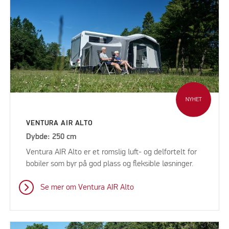
NYHET
VENTURA AIR ALTO
Dybde: 250 cm
Ventura AIR Alto er et romslig luft- og delfortelt for
bobiler som byr på god plass og fleksible løsninger.
Se mer om Ventura AIR Alto