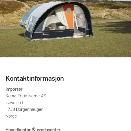
Kontaktinformasjon
Importør
Kama Fritid Norge AS
Iseveien 6
1738 Borgenhaugen
Norge
Hovedkontor & produsenter