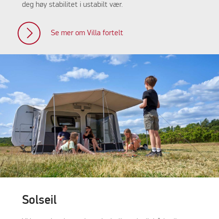
deg høy stabilitet i ustabilt vær.
Se mer om Villa fortelt
Solseil