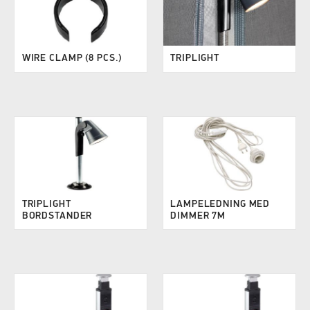
WIRE CLAMP (8 PCS.)
TRIPLIGHT
TRIPLIGHT
LAMPELEDNING MED
BORDSTANDER
DIMMER 7M