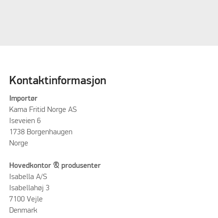
Kontaktinformasjon
Importør
Kama Fritid Norge AS
Iseveien 6
1738 Borgenhaugen
Norge
Hovedkontor & produsenter
Isabella A/S
Isabellahøj 3
7100 Vejle
Denmark