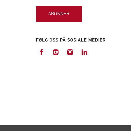
ABONNER
FØLG OSS PÅ SOSIALE MEDIER