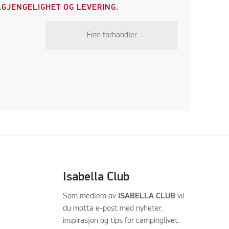
GJENGELIGHET OG LEVERING.
Finn forhandler
Isabella Club
Som medlem av
ISABELLA CLUB
vil
du motta e-post med nyheter,
inspirasjon og tips for campinglivet.