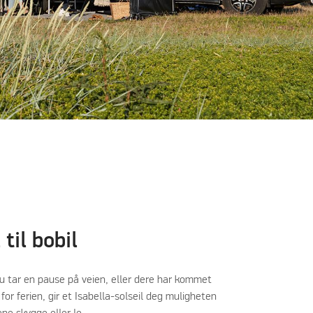
 til bobil
 tar en pause på veien, eller dere har kommet
for ferien, gir et Isabella-solseil deg muligheten