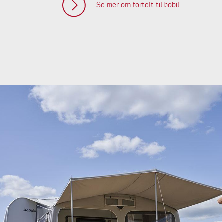
Se mer om fortelt til bobil