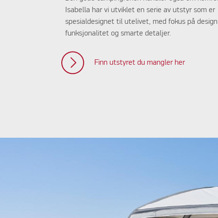
Isabella har vi utviklet en serie av utstyr som er
spesialdesignet til utelivet, med fokus på design
funksjonalitet og smarte detaljer.
Finn utstyret du mangler her