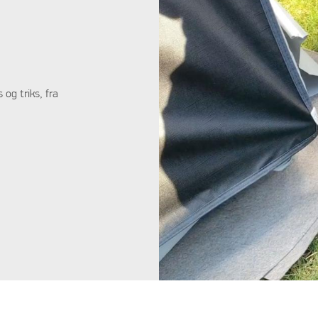
og triks, fra