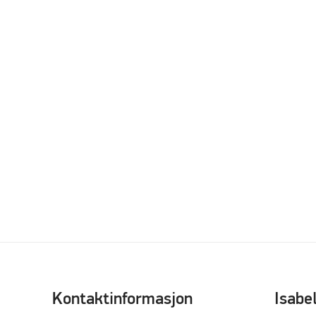
Kontaktinformasjon
Isabe