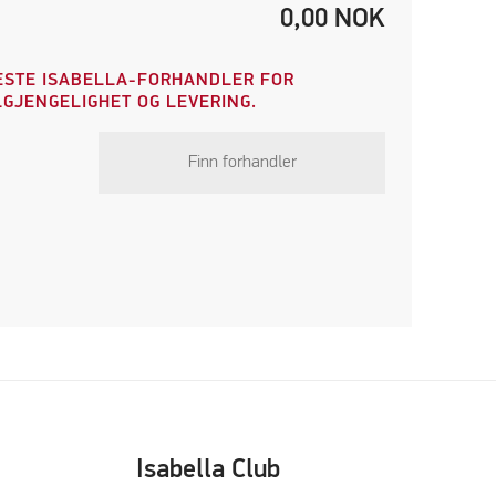
0,00
NOK
STE ISABELLA-FORHANDLER FOR
GJENGELIGHET OG LEVERING.
Finn forhandler
Isabella Club