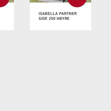
ISABELLA PARTNER
SIDE 250 HØYRE