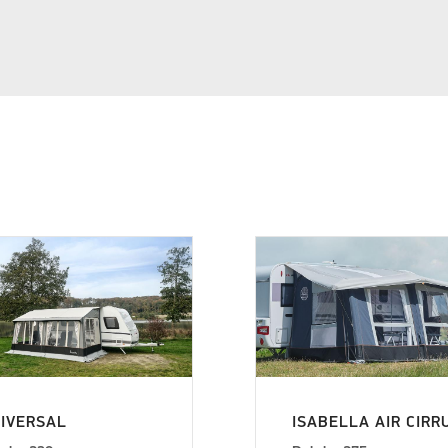
IVERSAL
ISABELLA AIR CIRR