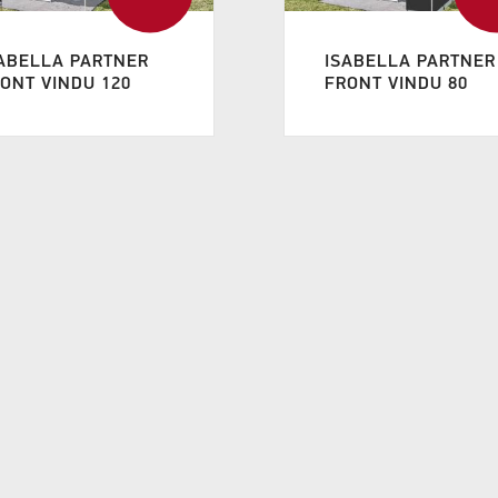
ABELLA PARTNER
ISABELLA PARTNER
ONT VINDU 120
FRONT VINDU 80