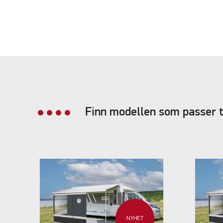
Finn modellen som passer t
NYHET