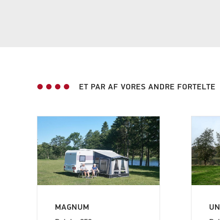
ET PAR AF VORES ANDRE FORTELTE
MAGNUM
UN