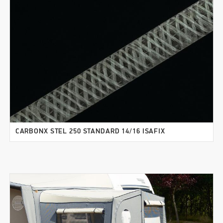
CARBONX STEL 250 STANDARD 14/16 ISAFIX