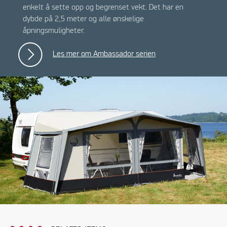
enkelt å sette opp og begrenset vekt. Det har en
dybde på 2,5 meter og alle ønskelige
åpningsmuligheter.
Les mer om Ambassador serien