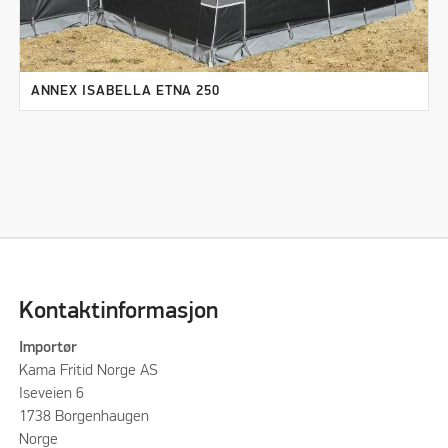
ANNEX ISABELLA ETNA 250
Kontaktinformasjon
Importør
Kama Fritid Norge AS
Iseveien 6
1738 Borgenhaugen
Norge