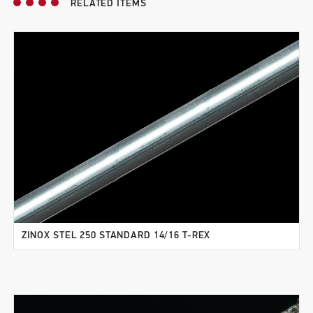
RELATED ITEMS
ZINOX STEL 250 STANDARD 14/16 T-REX