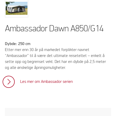
Ambassador Dawn A850/G14
Dybde: 250 cm
Etter mer enn 30 år på markedet forplikter navnet
“Ambassador” til å være det ultimate reiseteltet – enkelt å
sette opp og begrenset vekt. Det har en dybde på 2,5 meter
og alle ønskelige åpningsmuligheter.
Les mer om Ambassador serien