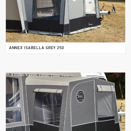
ANNEX ISABELLA GREY 250