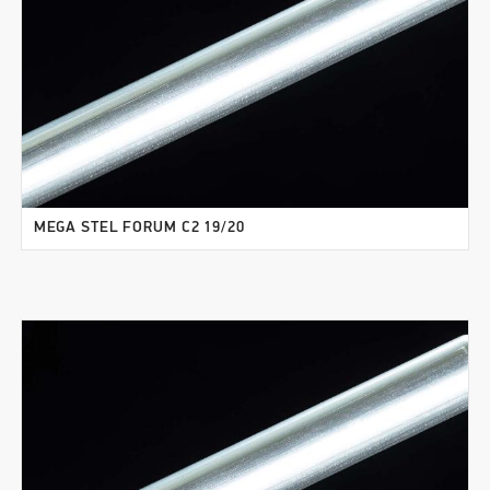
MEGA STEL FORUM C2 19/20