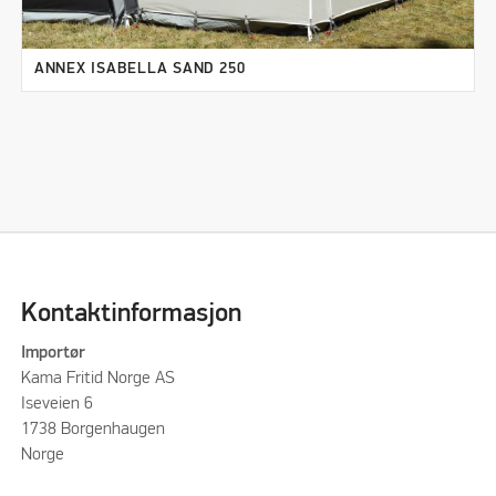
ANNEX ISABELLA SAND 250
Kontaktinformasjon
Importør
Kama Fritid Norge AS
Iseveien 6
1738 Borgenhaugen
Norge