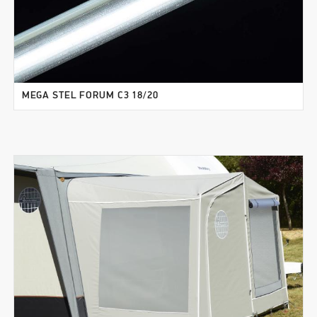
MEGA STEL FORUM C3 18/20