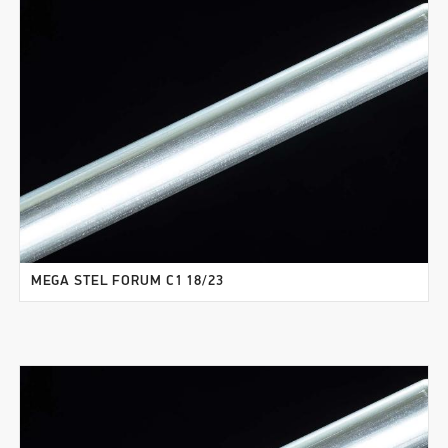
MEGA STEL FORUM C1 18/23