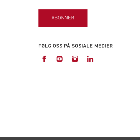
ABONNER
FØLG OSS PÅ SOSIALE MEDIER