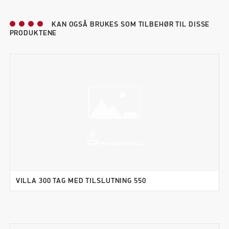
KAN OGSÅ BRUKES SOM TILBEHØR TIL DISSE
PRODUKTENE
VILLA 300 TAG MED TILSLUTNING 550