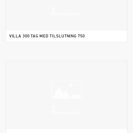
VILLA 300 TAG MED TILSLUTNING 750