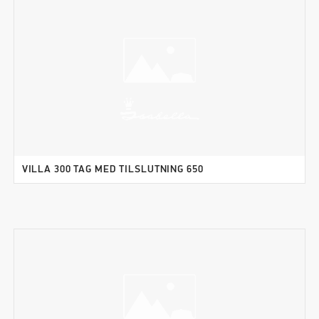
VILLA 300 TAG MED TILSLUTNING 650