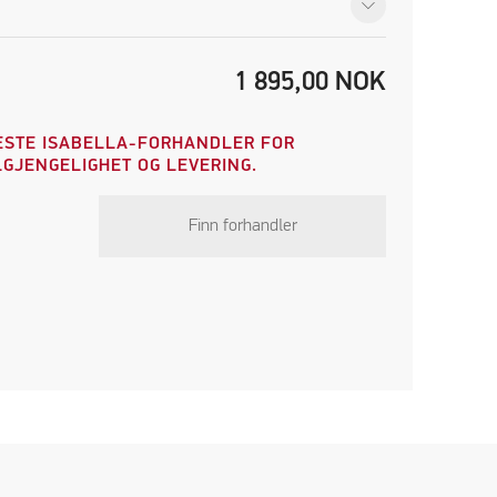
1 895,00
NOK
STE ISABELLA-FORHANDLER FOR
GJENGELIGHET OG LEVERING.
Finn forhandler