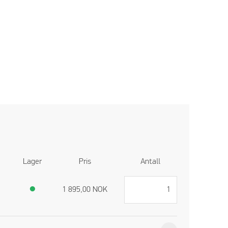
Lager
Pris
Antall
●
1 895,00
NOK