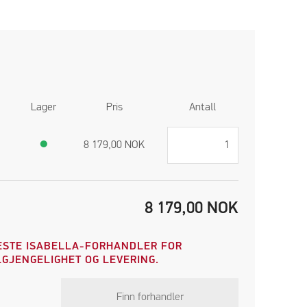
Lager
Pris
Antall
●
8 179,00
NOK
8 179,00
NOK
STE ISABELLA-FORHANDLER FOR
GJENGELIGHET OG LEVERING.
Finn forhandler