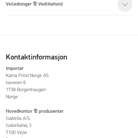
Veiledninger & Vedlikehold
Kontaktinformasjon
Importør
Kama Fritid Norge AS
Iseveien 6
1738 Borgenhaugen
Norge
Hovedkontor & produsenter
Isabella A/S
Isabellahøj 3
7100 Vejle