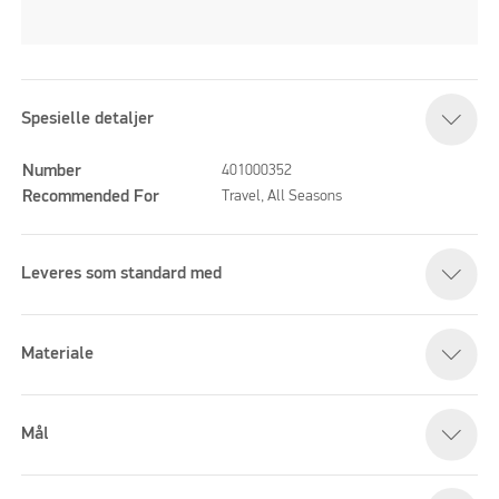
Spesielle detaljer
Number
401000352
Recommended For
Travel, All Seasons
Leveres som standard med
Materiale
Mål