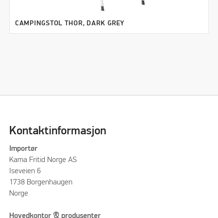
CAMPINGSTOL THOR, DARK GREY
Kontaktinformasjon
Importør
Kama Fritid Norge AS
Iseveien 6
1738 Borgenhaugen
Norge
Hovedkontor & produsenter