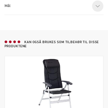
Mål
KAN OGSÅ BRUKES SOM TILBEHØR TIL DISSE
PRODUKTENE