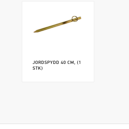
JORDSPYDD 40 CM, (1
STK)