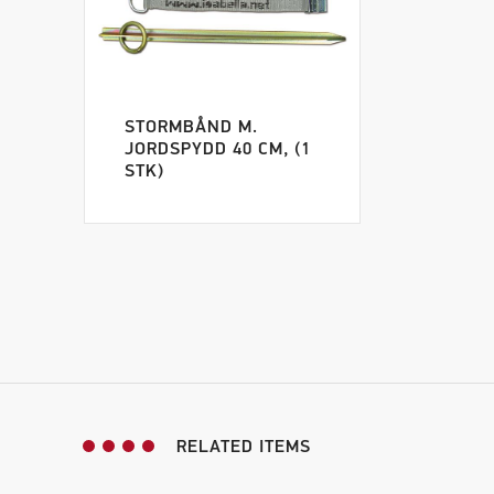
STORMBÅND M.
JORDSPYDD 40 CM, (1
STK)
RELATED ITEMS