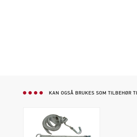
KAN OGSÅ BRUKES SOM TILBEHØR T