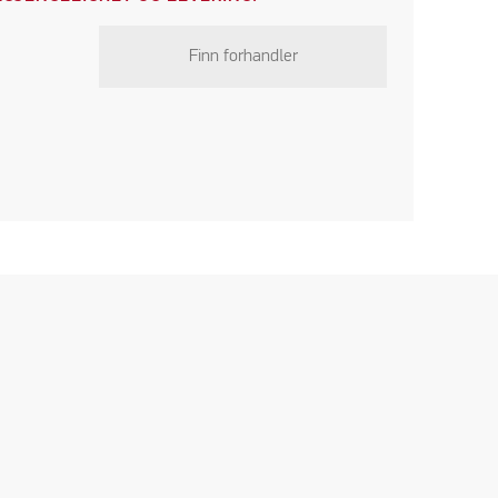
Finn forhandler