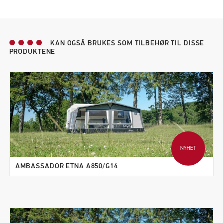
KAN OGSÅ BRUKES SOM TILBEHØR TIL DISSE
PRODUKTENE
NYHET
AMBASSADOR ETNA A850/G14