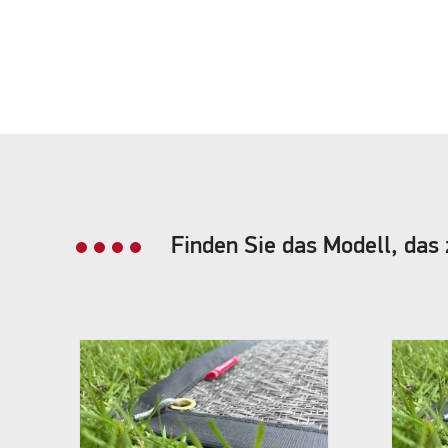
Finden Sie das Modell, das 