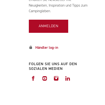
Neuigkeiten, Inspiration und Tipps zum
Campingleben.
ANMELDEN
lock
Händler log-in
FOLGEN SIE UNS AUF DEN
SOZIALEN MEDIEN