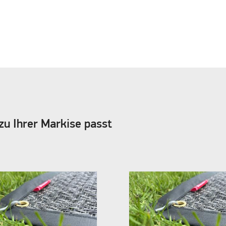
zu Ihrer Markise passt