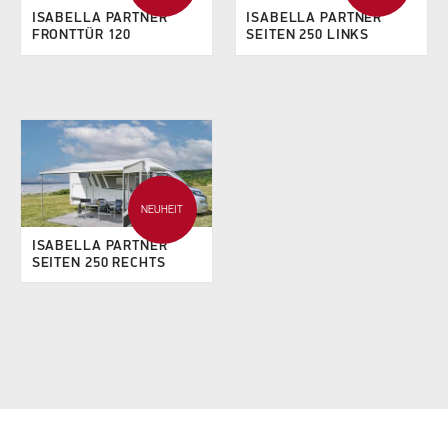
ISABELLA PARTNER
ISABELLA PARTNER
FRONTTÜR 120
SEITEN 250 LINKS
NEUHEIT
ISABELLA PARTNER
SEITEN 250 RECHTS