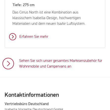
Tiefe: 275 cm
Das Cirrus North ist eine Kombination aus
klassischem Isabella-Design, hochwertigen
Materialien und dem neuen IsaAir Luftsystem.
Erfahren Sie mehr
Sehen Sie sich unser gesamtes Markisenzubehör für
Wohnmobile und Campervans an
Kontaktinformationen
Vertriebsbüro Deutschland
Isabella Vorzelte Deutschland GmbH