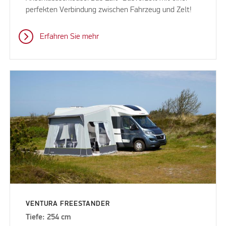
perfekten Verbindung zwischen Fahrzeug und Zelt!
Erfahren Sie mehr
VENTURA FREESTANDER
Tiefe: 254 cm