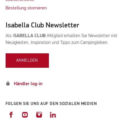
Bestellung stornieren
Isabella Club Newsletter
Als I
SABELLA CLUB
-Mitglied erhalten Sie Newsletter mit
Neuigkeiten, Inspiration und Tipps zum Campingleben.
ANMELDEN
lock
Händler log-in
FOLGEN SIE UNS AUF DEN SOZIALEN MEDIEN