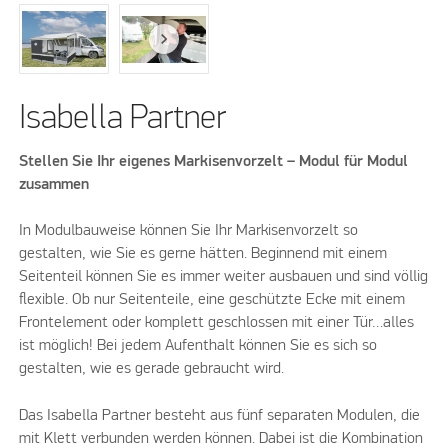
Isabella Partner
Stellen Sie Ihr eigenes Markisenvorzelt – Modul für Modul
zusammen
In Modulbauweise können Sie Ihr Markisenvorzelt so
gestalten, wie Sie es gerne hätten. Beginnend mit einem
Seitenteil können Sie es immer weiter ausbauen und sind völlig
flexible. Ob nur Seitenteile, eine geschützte Ecke mit einem
Frontelement oder komplett geschlossen mit einer Tür…alles
ist möglich! Bei jedem Aufenthalt können Sie es sich so
gestalten, wie es gerade gebraucht wird.
Das Isabella Partner besteht aus fünf separaten Modulen, die
mit Klett verbunden werden können. Dabei ist die Kombination