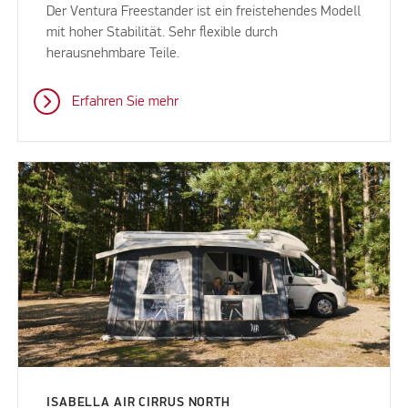
Der Ventura Freestander ist ein freistehendes Modell
mit hoher Stabilität. Sehr flexible durch
herausnehmbare Teile.
Erfahren Sie mehr
ISABELLA AIR CIRRUS NORTH