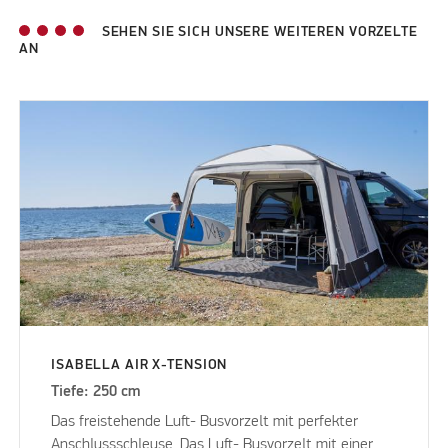
SEHEN SIE SICH UNSERE WEITEREN VORZELTE
AN
ISABELLA AIR X-TENSION
Tiefe: 250 cm
Das freistehende Luft- Busvorzelt mit perfekter
Anschlussschleuse. Das Luft- Busvorzelt mit einer