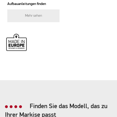
Aufbauanleitungen finden
Mehr sehen
Finden Sie das Modell, das zu
Ihrer Markise passt