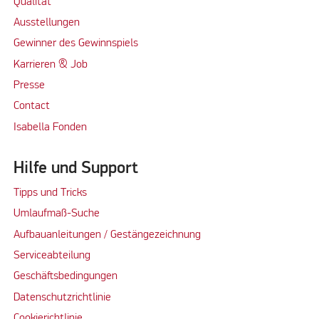
Qualität
Ausstellungen
Gewinner des Gewinnspiels
Karrieren & Job
Presse
Contact
Isabella Fonden
Hilfe und Support
Tipps und Tricks
Umlaufmaß-Suche
Aufbauanleitungen / Gestängezeichnung
Serviceabteilung
Geschäftsbedingungen
Datenschutzrichtlinie
Cookierichtlinie