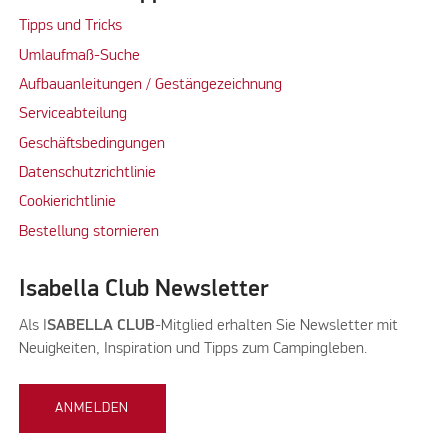
Tipps und Tricks
Umlaufmaß-Suche
Aufbauanleitungen / Gestängezeichnung
Serviceabteilung
Geschäftsbedingungen
Datenschutzrichtlinie
Cookierichtlinie
Bestellung stornieren
Isabella Club Newsletter
Als I
SABELLA CLUB
-Mitglied erhalten Sie Newsletter mit
Neuigkeiten, Inspiration und Tipps zum Campingleben.
ANMELDEN