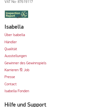
VAT No: 87619117
Isabella
Über Isabella
Händler
Qualität
Ausstellungen
Gewinner des Gewinnspiels
Karrieren & Job
Presse
Contact
Isabella Fonden
Hilfe und Support