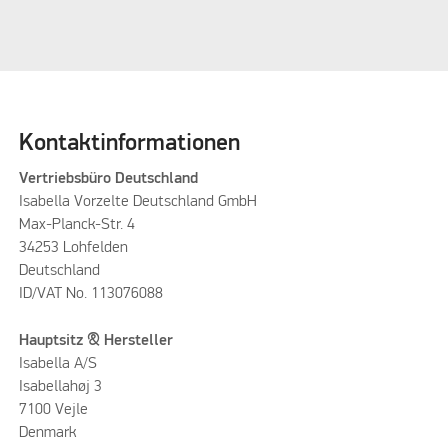
Kontaktinformationen
Vertriebsbüro Deutschland
Isabella Vorzelte Deutschland GmbH
Max-Planck-Str. 4
34253 Lohfelden
Deutschland
ID/VAT No. 113076088
Hauptsitz & Hersteller
Isabella A/S
Isabellahøj 3
7100 Vejle
Denmark