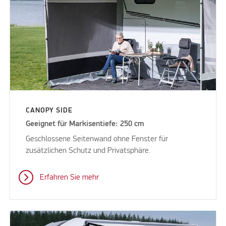
CANOPY SIDE
Geeignet für Markisentiefe: 250 cm
Geschlossene Seitenwand ohne Fenster für
zusätzlichen Schutz und Privatsphäre.
Erfahren Sie mehr