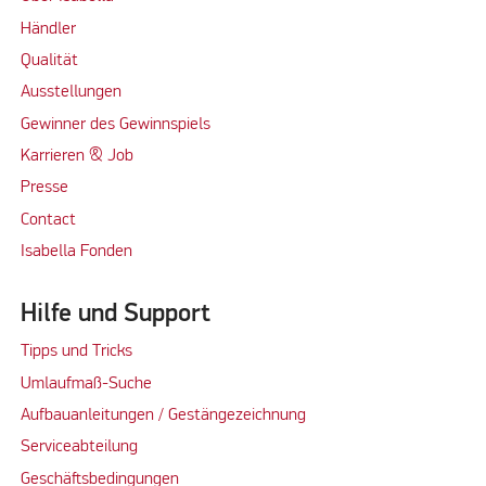
Händler
Qualität
Ausstellungen
Gewinner des Gewinnspiels
Karrieren & Job
Presse
Contact
Isabella Fonden
Hilfe und Support
Tipps und Tricks
Umlaufmaß-Suche
Aufbauanleitungen / Gestängezeichnung
Serviceabteilung
Geschäftsbedingungen