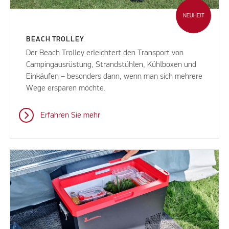
NEUHEIT
BEACH TROLLEY
Der Beach Trolley erleichtert den Transport von
Campingausrüstung, Strandstühlen, Kühlboxen und
Einkäufen – besonders dann, wenn man sich mehrere
Wege ersparen möchte.
Erfahren Sie mehr