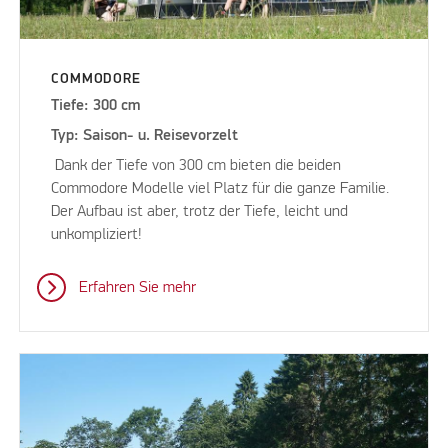
COMMODORE
Tiefe: 300 cm
Typ: Saison- u. Reisevorzelt
Dank der Tiefe von 300 cm bieten die beiden
Commodore Modelle viel Platz für die ganze Familie.
Der Aufbau ist aber, trotz der Tiefe, leicht und
unkompliziert!
Erfahren Sie mehr