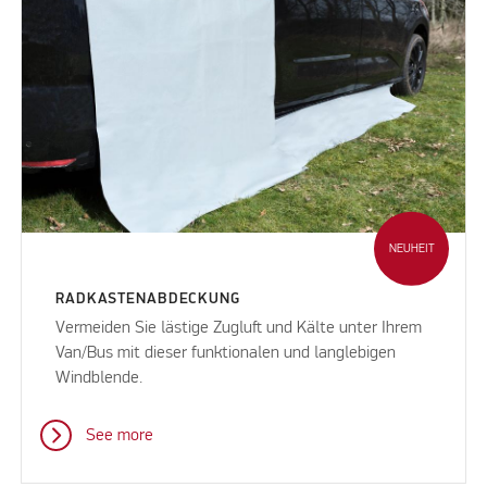
NEUHEIT
RADKASTENABDECKUNG
Vermeiden Sie lästige Zugluft und Kälte unter Ihrem
Van/Bus mit dieser funktionalen und langlebigen
Windblende.
See more