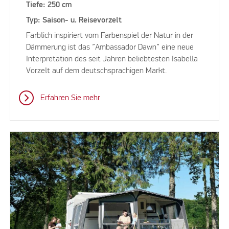
Tiefe: 250 cm
Typ: Saison- u. Reisevorzelt
Farblich inspiriert vom Farbenspiel der Natur in der
Dämmerung ist das ”Ambassador Dawn” eine neue
Interpretation des seit Jahren beliebtesten Isabella
Vorzelt auf dem deutschsprachigen Markt.
Erfahren Sie mehr