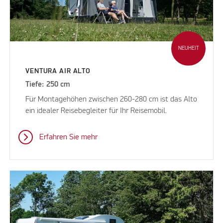
NEUHEIT
VENTURA AIR ALTO
Tiefe: 250 cm
Für Montagehöhen zwischen 260-280 cm ist das Alto
ein idealer Reisebegleiter für Ihr Reisemobil.
Erfahren Sie mehr