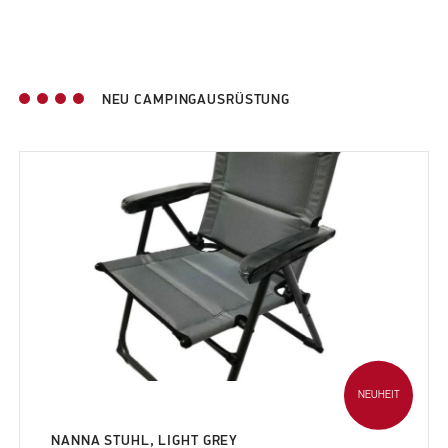
NEU CAMPINGAUSRÜSTUNG
NEUHEIT
NANNA STUHL, LIGHT GREY