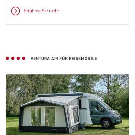
Erfahren Sie mehr
VENTURA AIR FÜR REISEMOBILE