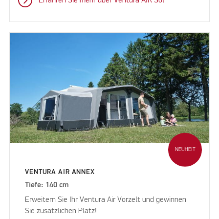
Erfahren Sie mehr über Ventura AIR Sol
NEUHEIT
VENTURA AIR ANNEX
Tiefe: 140 cm
Erweitern Sie Ihr Ventura Air Vorzelt und gewinnen
Sie zusätzlichen Platz!