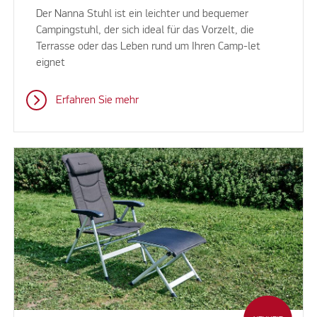
Der Nanna Stuhl ist ein leichter und bequemer
Campingstuhl, der sich ideal für das Vorzelt, die
Terrasse oder das Leben rund um Ihren Camp-let
eignet
Erfahren Sie mehr