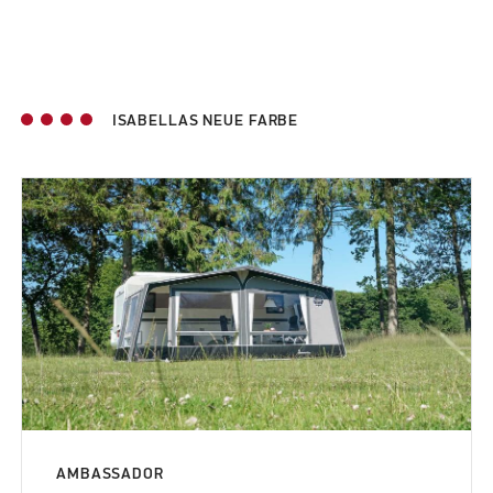
ISABELLAS NEUE FARBE
AMBASSADOR