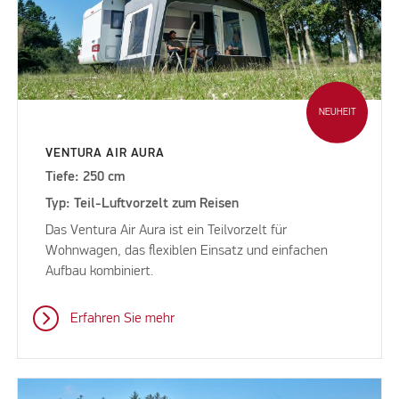
NEUHEIT
VENTURA AIR AURA
Tiefe: 250 cm
Typ: Teil-Luftvorzelt zum Reisen
Das Ventura Air Aura ist ein Teilvorzelt für
Wohnwagen, das flexiblen Einsatz und einfachen
Aufbau kombiniert.
Erfahren Sie mehr