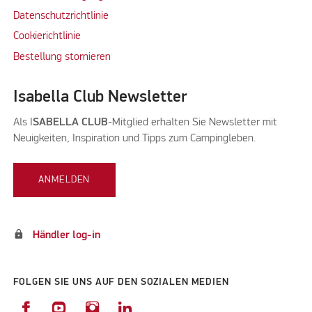
Datenschutzrichtlinie
Cookierichtlinie
Bestellung stornieren
Isabella Club Newsletter
Als I
SABELLA CLUB
-Mitglied erhalten Sie Newsletter mit
Neuigkeiten, Inspiration und Tipps zum Campingleben.
ANMELDEN
lock
Händler log-in
FOLGEN SIE UNS AUF DEN SOZIALEN MEDIEN