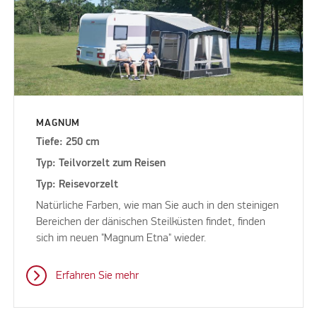
MAGNUM
Tiefe: 250 cm
Typ: Teilvorzelt zum Reisen
Typ: Reisevorzelt
Natürliche Farben, wie man Sie auch in den steinigen
Bereichen der dänischen Steilküsten findet, finden
sich im neuen "Magnum Etna" wieder.
Erfahren Sie mehr