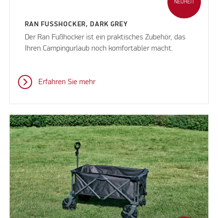
NEUHEIT
RAN FUSSHOCKER, DARK GREY
Der Ran Fußhocker ist ein praktisches Zubehör, das
Ihren Campingurlaub noch komfortabler macht.
Erfahren Sie mehr