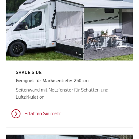
SHADE SIDE
Geeignet für Markisentiefe: 250 cm
Seitenwand mit Netzfenster für Schatten und
Luftzirkulation.
Erfahren Sie mehr