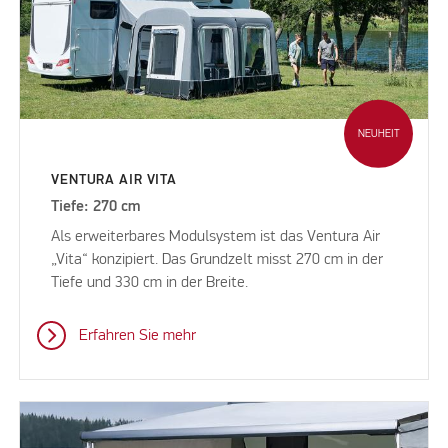
NEUHEIT
VENTURA AIR VITA
Tiefe: 270 cm
Als erweiterbares Modulsystem ist das Ventura Air
„Vita“ konzipiert. Das Grundzelt misst 270 cm in der
Tiefe und 330 cm in der Breite.
Erfahren Sie mehr