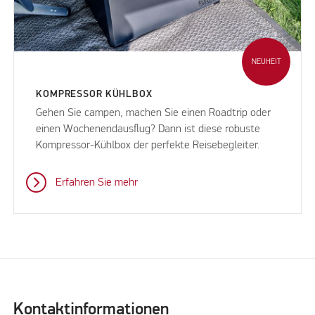
NEUHEIT
KOMPRESSOR KÜHLBOX
Gehen Sie campen, machen Sie einen Roadtrip oder
einen Wochenendausflug? Dann ist diese robuste
Kompressor-Kühlbox der perfekte Reisebegleiter.
Erfahren Sie mehr
Kontaktinformationen