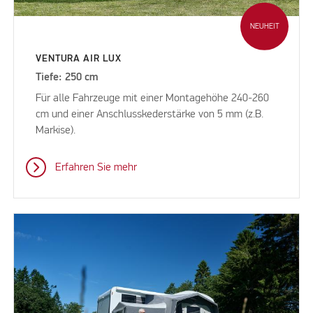
NEUHEIT
VENTURA AIR LUX
Tiefe: 250 cm
Für alle Fahrzeuge mit einer Montagehöhe 240-260
cm und einer Anschlusskederstärke von 5 mm (z.B.
Markise).
Erfahren Sie mehr