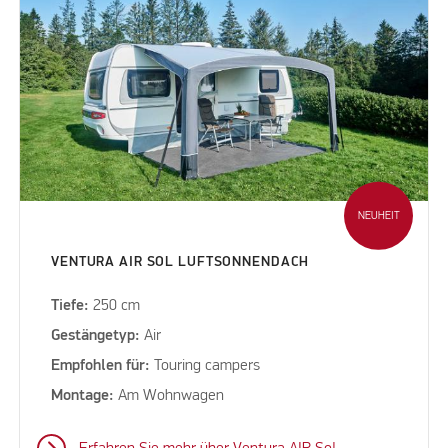
NEUHEIT
VENTURA AIR SOL LUFTSONNENDACH
Tiefe:
250 cm
Gestängetyp:
Air
Empfohlen für:
Touring campers
Montage:
Am Wohnwagen