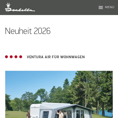
menu
MENÜ
Neuheit 2026
VENTURA AIR FÜR WOHNWAGEN