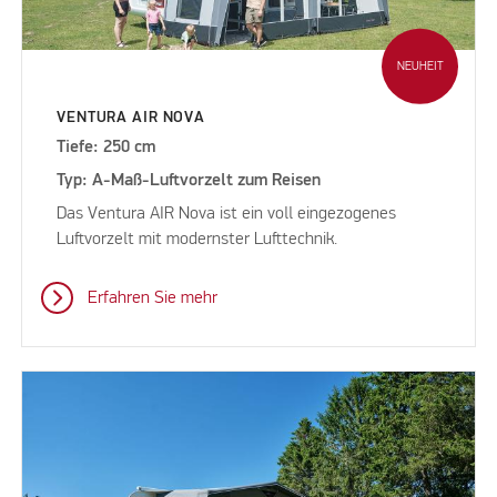
NEUHEIT
VENTURA AIR NOVA
Tiefe: 250 cm
Typ: A-Maß-Luftvorzelt zum Reisen
Das Ventura AIR Nova ist ein voll eingezogenes
Luftvorzelt mit modernster Lufttechnik.
Erfahren Sie mehr