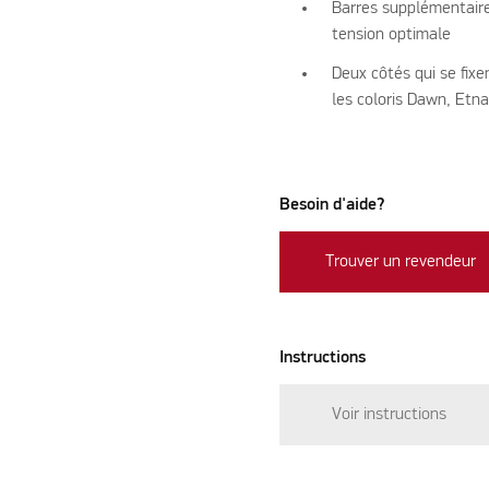
Barres supplémentaire
tension optimale
Deux côtés qui se fixe
les coloris Dawn, Etna
Besoin d'aide?
Trouver un revendeur
Instructions
Voir instructions