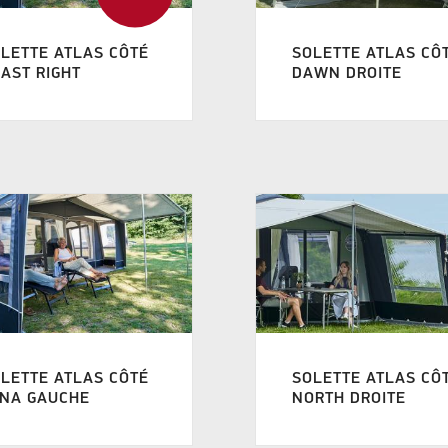
LETTE ATLAS CÔTÉ
SOLETTE ATLAS CÔ
AST RIGHT
DAWN DROITE
LETTE ATLAS CÔTÉ
SOLETTE ATLAS CÔ
TNA GAUCHE
NORTH DROITE