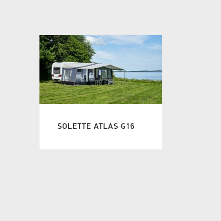
SOLETTE ATLAS G16