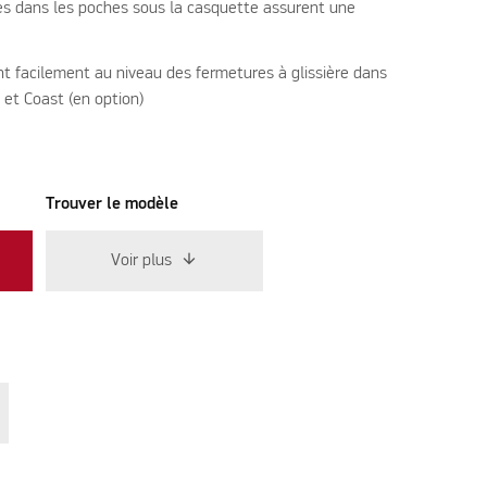
s dans les poches sous la casquette assurent une
nt facilement au niveau des fermetures à glissière dans
 et Coast (en option)
Trouver le modèle
Voir plus