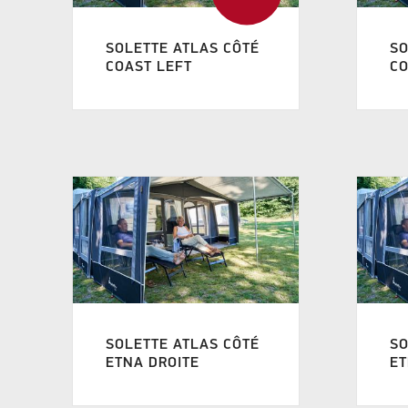
SOLETTE ATLAS CÔTÉ
SO
COAST LEFT
CO
SOLETTE ATLAS CÔTÉ
SO
ETNA DROITE
E