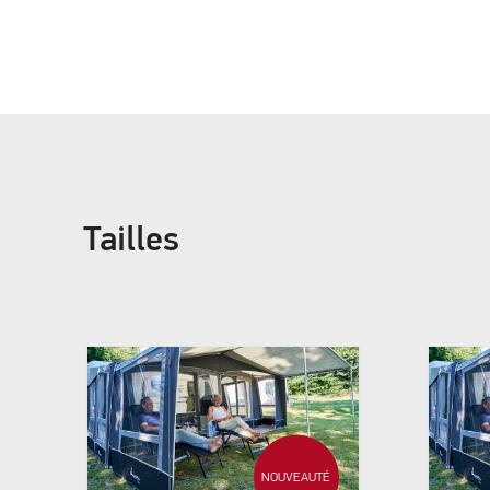
Tailles
NOUVEAUTÉ