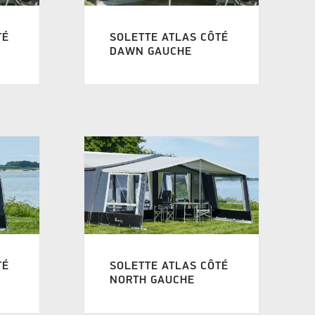
TÉ
SOLETTE ATLAS CÔTÉ
DAWN GAUCHE
TÉ
SOLETTE ATLAS CÔTÉ
NORTH GAUCHE