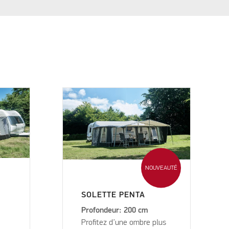
NOUVEAUTÉ
SOLETTE PENTA
Profondeur: 200 cm
Profitez d’une ombre plus