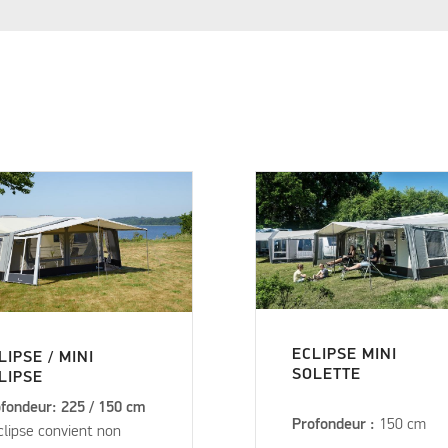
ECLIPSE MINI
LIPSE / MINI
SOLETTE
LIPSE
fondeur: 225 / 150 cm
Profondeur :
150 cm
clipse convient non