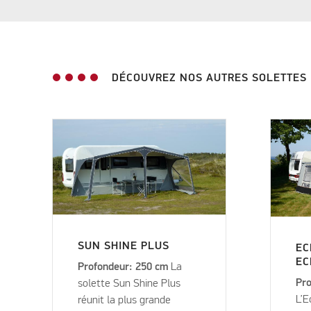
DÉCOUVREZ NOS AUTRES SOLETTES
SUN SHINE PLUS
EC
EC
Profondeur: 250 cm
La
Pro
solette Sun Shine Plus
L’E
réunit la plus grande