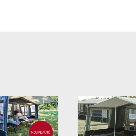
NOUVEAUTÉ