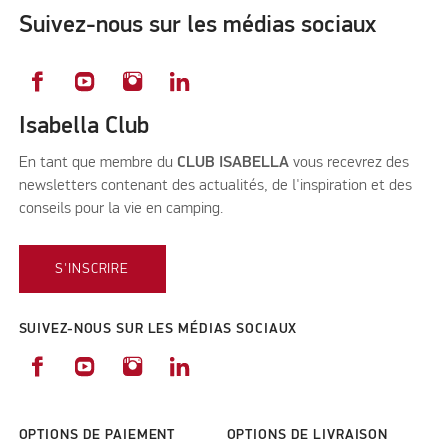
Suivez-nous sur les médias sociaux
Isabella Club
En tant que membre du
CLUB ISABELLA
vous recevrez des
newsletters contenant des actualités, de l'inspiration et des
conseils pour la vie en camping.
S'INSCRIRE
SUIVEZ-NOUS SUR LES MÉDIAS SOCIAUX
OPTIONS DE PAIEMENT
OPTIONS DE LIVRAISON