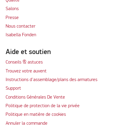
Qualité
Salons
Presse
Nous contacter
Isabella Fonden
Aide et soutien
Conseils & astuces
Trouvez votre auvent
Instructions d'assemblage/plans des armatures
Support
Conditions Générales De Vente
Politique de protection de la vie privée
Politique en matière de cookies
Annuler la commande