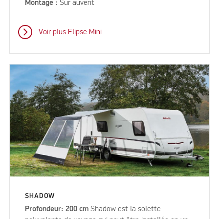
Montage :
Sur auvent
Voir plus Elipse Mini
SHADOW
Profondeur: 200 cm
Shadow est la solette