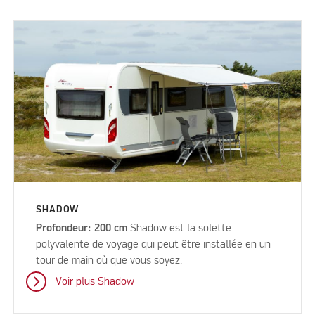
SHADOW
Profondeur: 200 cm
Shadow est la solette
polyvalente de voyage qui peut être installée en un
tour de main où que vous soyez.
Voir plus Shadow