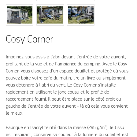
Cosy Corner
Imaginez-vous assis à l'abri devant l'entrée de votre auvent,
profitant de la vue et de l'ambiance du camping. Avec le Cosy
Corner, vous disposez d'un espace douillet et protégé où vous
pouvez boire votre café du matin, lire un livre ou simplement
vous détendre à l'abri du vent. Le Cosy Corner s'installe
rapidement en utilisant le jonc cousu et le profilé de
raccordement fourni. Il peut être placé sur le côté droit ou
gauche de l'entrée de votre auvent - là où cela vous convient
le mieux.
Fabriqué en Isacryl teinté dans la masse (295 g/m²), le tissu
est respirant, conserve sa couleur à la lumière du soleil et est