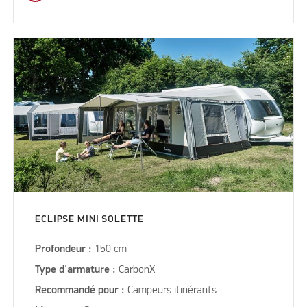
ECLIPSE MINI SOLETTE
Profondeur :
150 cm
Type d'armature :
CarbonX
Recommandé pour :
Campeurs itinérants