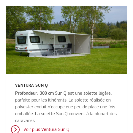
VENTURA SUN Q
Profondeur: 300 cm
Sun Q est une solette légère,
parfaite pour les itinérants. La solette réalisée en
polyester enduit n’occupe que peu de place une fois
emballée. La solette Sun Q convient à la plupart des
caravanes.
Voir plus Ventura Sun Q