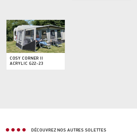
COSY CORNER II
ACRYLIC G22-23
DÉCOUVREZ NOS AUTRES SOLETTES