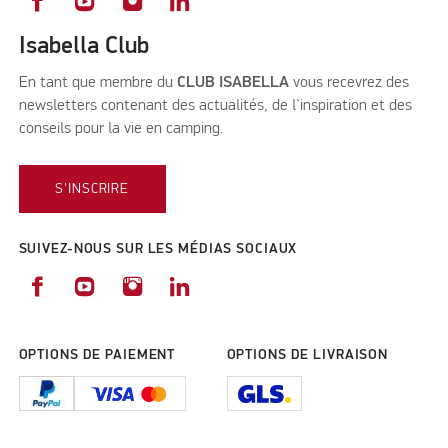
Isabella Club
En tant que membre du
CLUB ISABELLA
vous recevrez des
newsletters contenant des actualités, de l'inspiration et des
conseils pour la vie en camping.
S'INSCRIRE
SUIVEZ-NOUS SUR LES MÉDIAS SOCIAUX
OPTIONS DE PAIEMENT
OPTIONS DE LIVRAISON