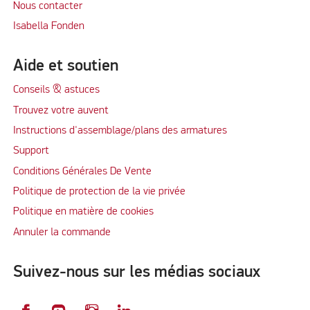
Nous contacter
Isabella Fonden
Aide et soutien
Conseils & astuces
Trouvez votre auvent
Instructions d'assemblage/plans des armatures
Support
Conditions Générales De Vente
Politique de protection de la vie privée
Politique en matière de cookies
Annuler la commande
Suivez-nous sur les médias sociaux