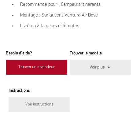
Recommandé pour : Campeurs itinérants
Montage : Sur auvent Ventura Air Dove
Livré en 2 largeurs différentes
Besoin d'aide?
Trouver le modèle
Trouver un revendeur
Voir plus
Instructions
Voir instructions