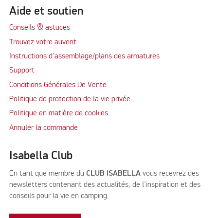
Aide et soutien
Conseils & astuces
Trouvez votre auvent
Instructions d'assemblage/plans des armatures
Support
Conditions Générales De Vente
Politique de protection de la vie privée
Politique en matière de cookies
Annuler la commande
Isabella Club
En tant que membre du
CLUB ISABELLA
vous recevrez des
newsletters contenant des actualités, de l'inspiration et des
conseils pour la vie en camping.