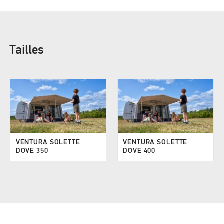
Tailles
VENTURA SOLETTE
VENTURA SOLETTE
DOVE 350
DOVE 400