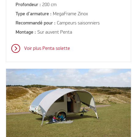
Profondeur :
200 cm
Type d'armature :
MegaFrame Zinox
Recommandé pour :
Campeurs saisonniers
Montage :
Sur auvent Penta
Voir plus Penta solette