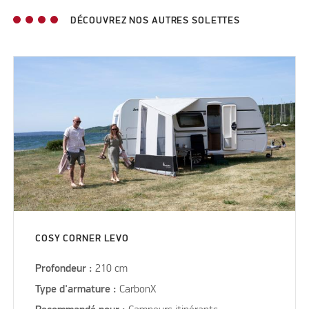
DÉCOUVREZ NOS AUTRES SOLETTES
COSY CORNER LEVO
Profondeur :
210 cm
Type d'armature :
CarbonX