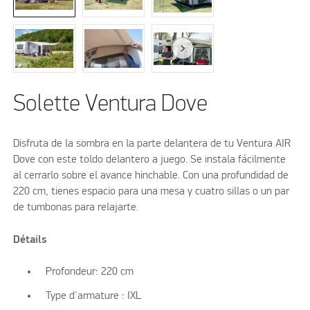
Solette Ventura Dove
Disfruta de la sombra en la parte delantera de tu Ventura AIR
Dove con este toldo delantero a juego. Se instala fácilmente
al cerrarlo sobre el avance hinchable. Con una profundidad de
220 cm, tienes espacio para una mesa y cuatro sillas o un par
de tumbonas para relajarte.
Détails
Profondeur: 220 cm
Type d'armature : IXL