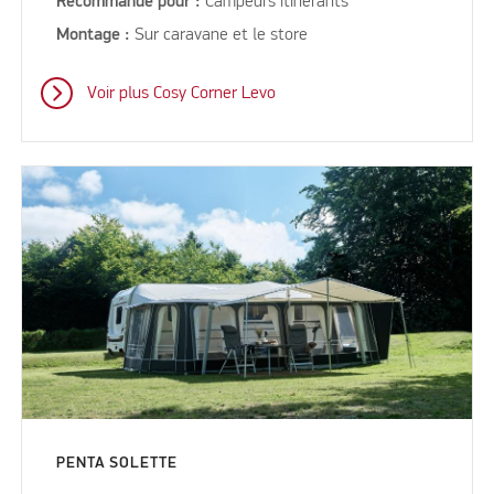
Recommandé pour :
Campeurs itinérants
Montage :
Sur caravane et le store
Voir plus Cosy Corner Levo
PENTA SOLETTE