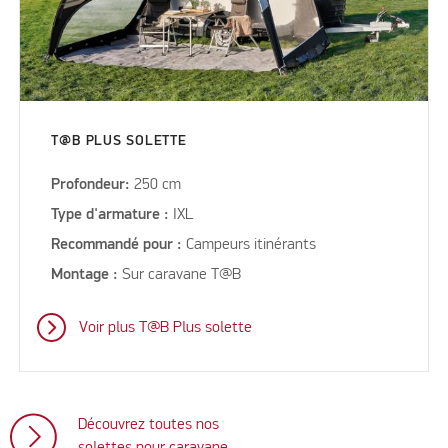
T@B PLUS SOLETTE
Profondeur:
250 cm
Type d'armature :
IXL
Recommandé pour :
Campeurs itinérants
Montage :
Sur caravane T@B
Voir plus T@B Plus solette
Découvrez toutes nos