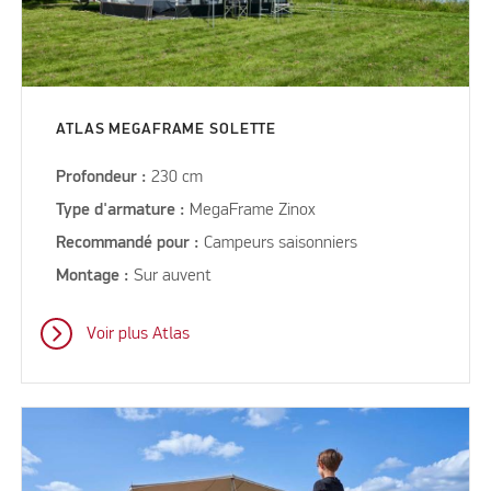
ATLAS MEGAFRAME SOLETTE
Profondeur :
230 cm
Type d'armature :
MegaFrame Zinox
Recommandé pour :
Campeurs saisonniers
Montage :
Sur auvent
Voir plus Atlas