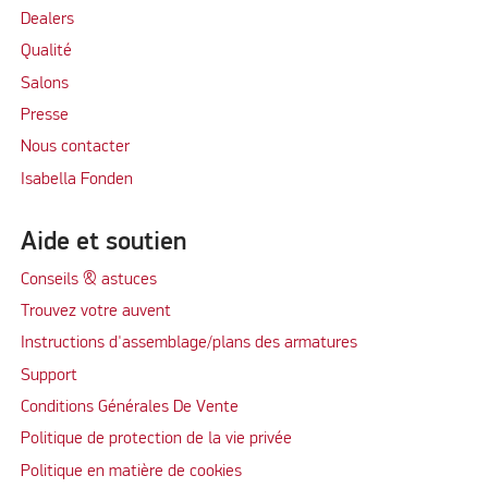
Dealers
Qualité
Salons
Presse
Nous contacter
Isabella Fonden
Aide et soutien
Conseils & astuces
Trouvez votre auvent
Instructions d'assemblage/plans des armatures
Support
Conditions Générales De Vente
Politique de protection de la vie privée
Politique en matière de cookies