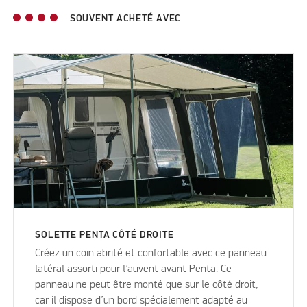
SOUVENT ACHETÉ AVEC
SOLETTE PENTA CÔTÉ DROITE
Créez un coin abrité et confortable avec ce panneau
latéral assorti pour l’auvent avant Penta. Ce
panneau ne peut être monté que sur le côté droit,
car il dispose d’un bord spécialement adapté au