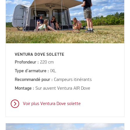
VENTURA DOVE SOLETTE
Profondeur :
220 cm
Type d'armature :
IXL
Recommandé pour :
Campeurs itinérants
Montage :
Sur auvent Ventura AIR Dove
Voir plus Ventura Dove solette