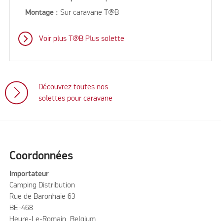
Montage :
Sur caravane T@B
Voir plus T@B Plus solette
Découvrez toutes nos
solettes pour caravane
Coordonnées
Importateur
Camping Distribution
Rue de Baronhaie 63
BE-468
Heure-Le-Romain, Belgium