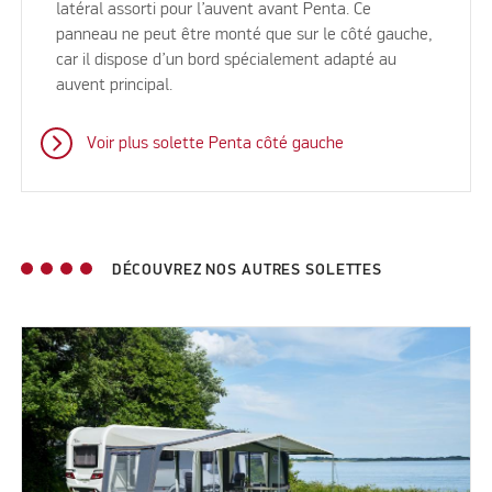
latéral assorti pour l’auvent avant Penta. Ce
panneau ne peut être monté que sur le côté gauche,
car il dispose d’un bord spécialement adapté au
auvent principal.
Voir plus solette Penta côté gauche
DÉCOUVREZ NOS AUTRES SOLETTES