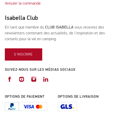
Annuler la commande
Isabella Club
En tant que membre du
CLUB ISABELLA
vous recevrez des
newsletters contenant des actualités, de l'inspiration et des
conseils pour la vie en camping.
S'INSCRIRE
SUIVEZ-NOUS SUR LES MÉDIAS SOCIAUX
OPTIONS DE PAIEMENT
OPTIONS DE LIVRAISON