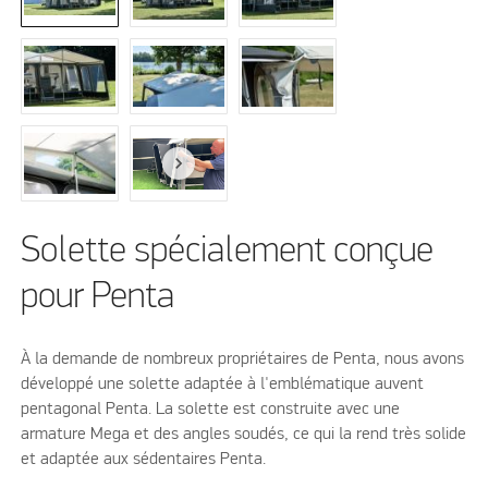
Solette spécialement conçue
pour Penta
À la demande de nombreux propriétaires de Penta, nous avons
développé une solette adaptée à l'emblématique auvent
pentagonal Penta. La solette est construite avec une
armature Mega et des angles soudés, ce qui la rend très solide
et adaptée aux sédentaires Penta.