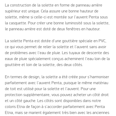
La construction de la solette en forme de panneau arrière
supérieur est unique. Cela assure une bonne hauteur de
solette, même si celle-ci est montée sur l'auvent Penta sous
la casquette. Pour créer une bonne luminosité sous la solette,
le panneau arrière est doté de deux fenêtres en hauteur.
La solette Penta est dotée d'une gouttière spéciale en PVC,
ce qui vous permet de relier la solette et l'auvent sans avoir
de problèmes avec l'eau de pluie. Les tuyaux de descente des
eaux de pluie spécialement conçus acheminent l'eau loin de la
gouttière et loin de la solette, des deux côtés.
En termes de design, la solette a été créée pour s'harmoniser
parfaitement avec l'auvent Penta, puisque le même matériau
de toit est utilisé pour la solette et l'auvent. Pour une
protection supplémentaire, vous pouvez acheter un côté droit
et un côté gauche. Les côtés sont disponibles dans notre
coloris Etna de façon à s'accorder parfaitement avec Penta
Etna, mais se marient également très bien avec les anciennes