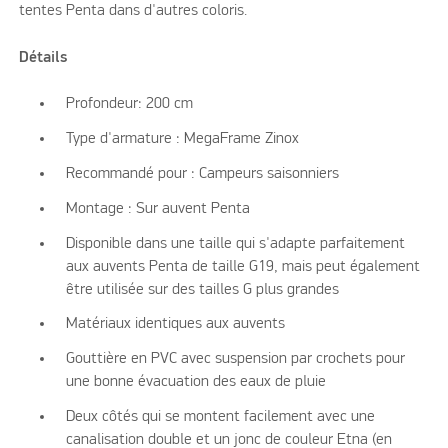
tentes Penta dans d'autres coloris.
Détails
Profondeur: 200 cm
Type d'armature : MegaFrame Zinox
Recommandé pour : Campeurs saisonniers
Montage : Sur auvent Penta
Disponible dans une taille qui s'adapte parfaitement
aux auvents Penta de taille G19, mais peut également
être utilisée sur des tailles G plus grandes
Matériaux identiques aux auvents
Gouttière en PVC avec suspension par crochets pour
une bonne évacuation des eaux de pluie
Deux côtés qui se montent facilement avec une
canalisation double et un jonc de couleur Etna (en