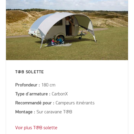
T@B SOLETTE
Profondeur :
180 cm
Type d'armature :
CarbonX
Recommandé pour :
Campeurs itinérants
Montage :
Sur caravane T@B
Voir plus T@B solette