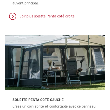
auvent principal.
Voir plus solette Penta côté droite
SOLETTE PENTA CÔTÉ GAUCHE
Créez un coin abrité et confortable avec ce panneau