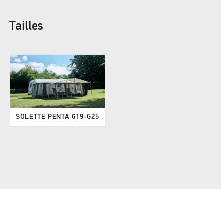
Tailles
SOLETTE PENTA G19-G25