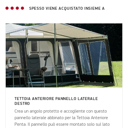
SPESSO VIENE ACQUISTATO INSIEME A
TETTOIA ANTERIORE PANNELLO LATERALE
DESTRO
Crea un angolo protetto e accogliente con questo
pannello laterale abbinato per la Tettoia Anteriore
Penta. Il pannello può essere montato solo sul lato