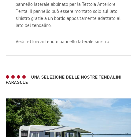
pannello laterale abbinato per la Tettoia Anteriore
Penta. Il pannello può essere montato solo sul lato
sinistro grazie a un bordo appositamente adattato al
lato del tendalino.
Vedi tettoia anteriore pannello laterale sinistro
UNA SELEZIONE DELLE NOSTRE TENDALINI
PARASOLE