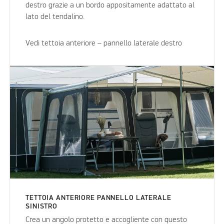
destro grazie a un bordo appositamente adattato al
lato del tendalino.
Vedi tettoia anteriore – pannello laterale destro
TETTOIA ANTERIORE PANNELLO LATERALE
SINISTRO
Crea un angolo protetto e accogliente con questo