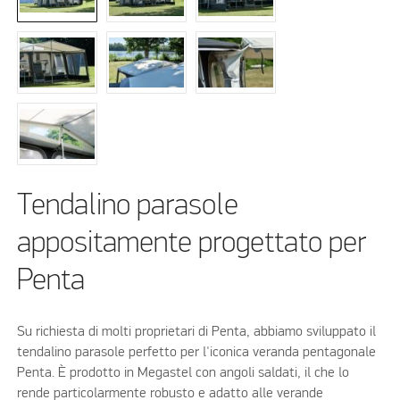
Tendalino parasole
appositamente progettato per
Penta
Su richiesta di molti proprietari di Penta, abbiamo sviluppato il
tendalino parasole perfetto per l'iconica veranda pentagonale
Penta. È prodotto in Megastel con angoli saldati, il che lo
rende particolarmente robusto e adatto alle verande