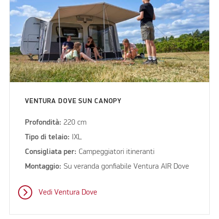
VENTURA DOVE SUN CANOPY
Profondità:
220 cm
Tipo di telaio:
IXL
Consigliata per:
Campeggiatori itineranti
Montaggio:
Su veranda gonfiabile Ventura AIR Dove
Vedi Ventura Dove