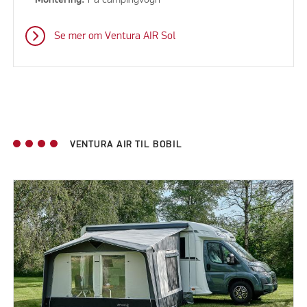
Montering:
På campingvogn
Se mer om Ventura AIR Sol
VENTURA AIR TIL BOBIL