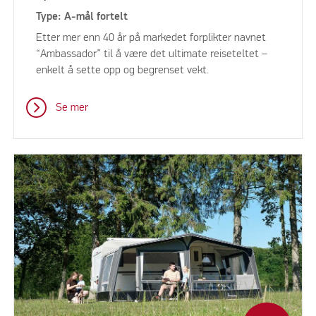
Type: A-mål fortelt
Etter mer enn 40 år på markedet forplikter navnet
“Ambassador” til å være det ultimate reiseteltet –
enkelt å sette opp og begrenset vekt.
Se mer