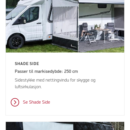
SHADE SIDE
Passer til markisedybde: 250 cm
Sidestykke med nettingvindu for skygge og
luftsirkulasjon.
Se Shade Side