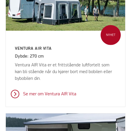
NYHET
VENTURA AIR VITA
Dybde: 270 cm
Ventura AIR Vita er et frittstående luftfortelt som
kan bli stående når du kjører bort med bobilen eller
bybobilen din.
Se mer om Ventura AIR Vita