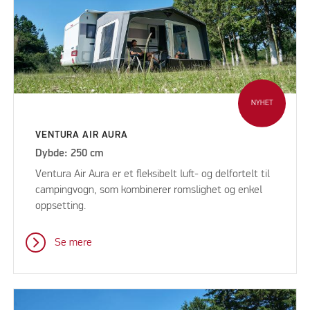
NYHET
VENTURA AIR AURA
Dybde: 250 cm
Ventura Air Aura er et fleksibelt luft- og delfortelt til
campingvogn, som kombinerer romslighet og enkel
oppsetting.
Se mere