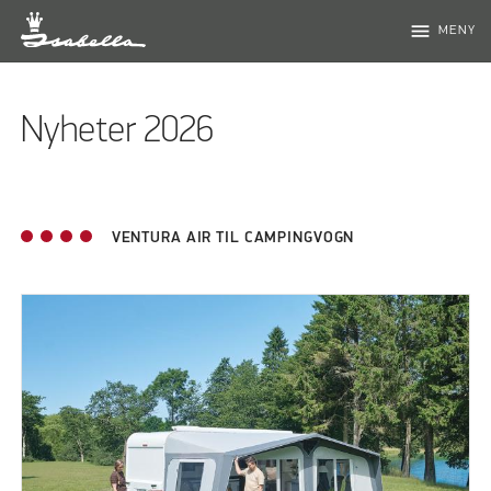
menu
MENY
Nyheter 2026
VENTURA AIR TIL CAMPINGVOGN