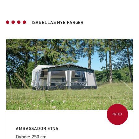
ISABELLAS NYE FARGER
NYHET
AMBASSADOR ETNA
Dybde: 250 cm