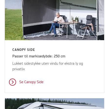
CANOPY SIDE
Passer til markisedybde: 250 cm
Lukket sidestykke uten vindu for ekstra ly og
privatliv.
Se Canopy Side