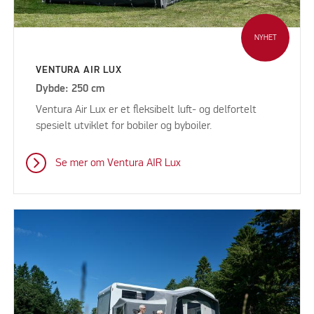
NYHET
VENTURA AIR LUX
Dybde: 250 cm
Ventura Air Lux er et fleksibelt luft- og delfortelt
spesielt utviklet for bobiler og byboiler.
Se mer om Ventura AIR Lux