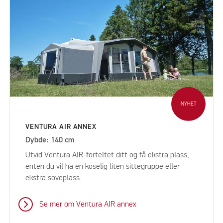
NYHET
VENTURA AIR ANNEX
Dybde: 140 cm
Utvid Ventura AIR-forteltet ditt og få ekstra plass,
enten du vil ha en koselig liten sittegruppe eller
ekstra soveplass.
Se mer om Ventura AIR annex