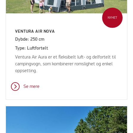
NYHET
VENTURA AIR NOVA
Dybde: 250 cm
Type: Luftfortelt
Ventura Air Aura er et fleksibelt luft- og delfortelt til
campingvogn, som kombinerer romslighet og enkel
oppsetting.
Se mere