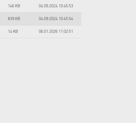
146 KB
04.09.2024 10:45:53
839 KB
04.09.2024 10:45:54
14 KB
06.01.2026 11:02:51