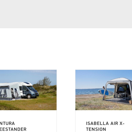
NTURA
ISABELLA AIR X-
EESTANDER
TENSION