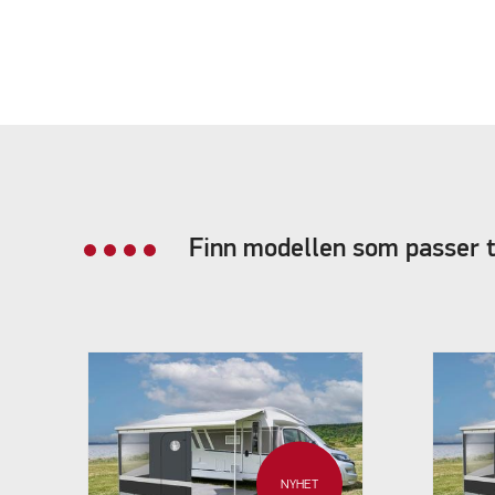
Finn modellen som passer t
NYHET