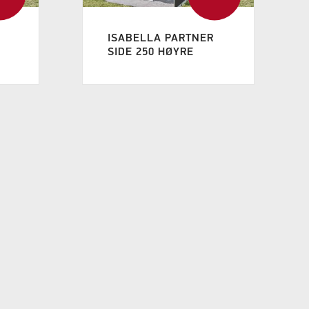
ISABELLA PARTNER
SIDE 250 HØYRE