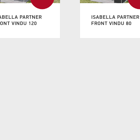
ABELLA PARTNER
ISABELLA PARTNER
ONT VINDU 120
FRONT VINDU 80