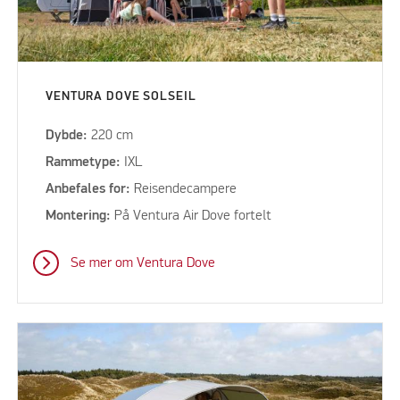
VENTURA DOVE SOLSEIL
Dybde:
220 cm
Rammetype:
IXL
Anbefales for:
Reisendecampere
Montering:
På Ventura Air Dove fortelt
Se mer om Ventura Dove