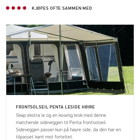
KJØPES OFTE SAMMEN MED
FRONTSOLSEIL PENTA LESIDE HØIRE
Skap ekstra le og en koselig krok med denne
matchende sideveggen til Penta frontsolseil.
Sideveggen passer kun på høyre side, da den har en
tilpasset kant mot forteltet.