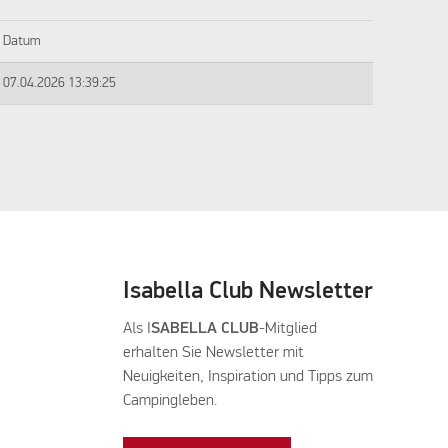
Datum
07.04.2026 13:39:25
Isabella Club Newsletter
Als I
SABELLA CLUB
-Mitglied
erhalten Sie Newsletter mit
Neuigkeiten, Inspiration und Tipps zum
Campingleben.