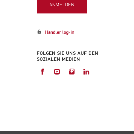
ANMELDEN
lock
Händler log-in
FOLGEN SIE UNS AUF DEN
SOZIALEN MEDIEN