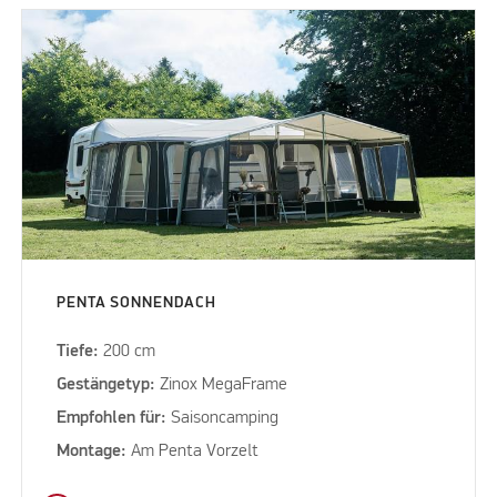
PENTA SONNENDACH
Tiefe:
200 cm
Gestängetyp:
Zinox MegaFrame
Empfohlen für:
Saisoncamping
Montage:
Am Penta Vorzelt