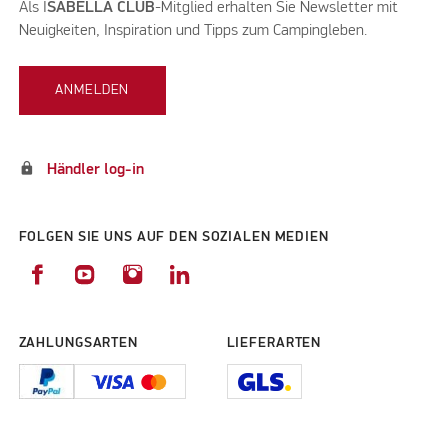
Als I
SABELLA CLUB
-Mitglied erhalten Sie Newsletter mit
Neuigkeiten, Inspiration und Tipps zum Campingleben.
ANMELDEN
lock
Händler log-in
FOLGEN SIE UNS AUF DEN SOZIALEN MEDIEN
ZAHLUNGSARTEN
LIEFERARTEN