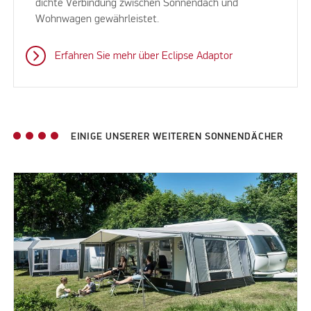
dichte Verbindung zwischen Sonnendach und
Wohnwagen gewährleistet.
Erfahren Sie mehr über Eclipse Adaptor
EINIGE UNSERER WEITEREN SONNENDÄCHER