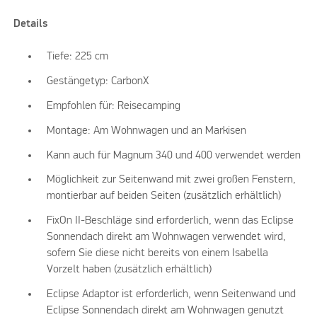
Details
Tiefe: 225 cm
Gestängetyp: CarbonX
Empfohlen für: Reisecamping
Montage: Am Wohnwagen und an Markisen
Kann auch für Magnum 340 und 400 verwendet werden
Möglichkeit zur Seitenwand mit zwei großen Fenstern,
montierbar auf beiden Seiten (zusätzlich erhältlich)
FixOn II-Beschläge sind erforderlich, wenn das Eclipse
Sonnendach direkt am Wohnwagen verwendet wird,
sofern Sie diese nicht bereits von einem Isabella
Vorzelt haben (zusätzlich erhältlich)
Eclipse Adaptor ist erforderlich, wenn Seitenwand und
Eclipse Sonnendach direkt am Wohnwagen genutzt