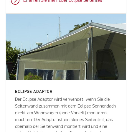
Erfahren Sie mehr über Eclipse Seitenteil
ECLIPSE ADAPTOR
Der Eclipse Adaptor wird verwendet, wenn Sie die
Seitenwand zusammen mit dem Eclipse Sonnendach
direkt am Wohnwagen (ohne Vorzelt) montieren
möchten. Der Adaptor ist ein kleines Seitenteil, das
oberhalb der Seitenwand montiert wird und eine