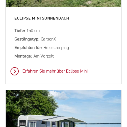
ECLIPSE MINI SONNENDACH
Tiefe:
150 cm
Gestängetyp:
CarbonX
Empfohlen für:
Reisecamping
Montage:
Am Vorzelt
Erfahren Sie mehr über Eclipse Mini