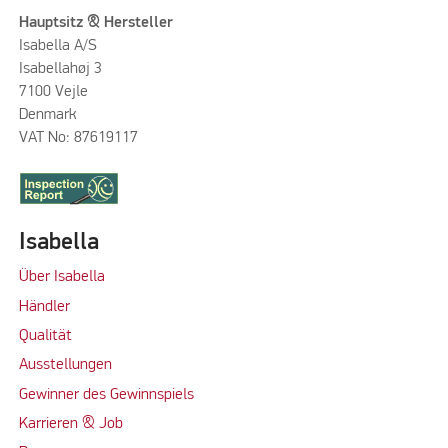
Hauptsitz & Hersteller
Isabella A/S
Isabellahøj 3
7100 Vejle
Denmark
VAT No: 87619117
Isabella
Über Isabella
Händler
Qualität
Ausstellungen
Gewinner des Gewinnspiels
Karrieren & Job