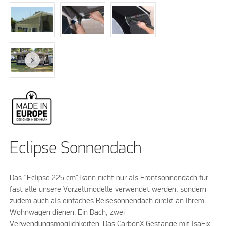
Eclipse Sonnendach
Das ”Eclipse 225 cm” kann nicht nur als Frontsonnendach für
fast alle unsere Vorzeltmodelle verwendet werden, sondern
zudem auch als einfaches Reisesonnendach direkt an Ihrem
Wohnwagen dienen. Ein Dach, zwei
Verwendungsmöglichkeiten. Das CarbonX Gestänge mit IsaFix-