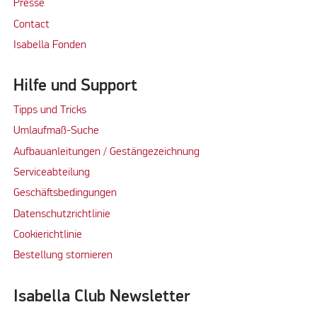
Presse
Contact
Isabella Fonden
Hilfe und Support
Tipps und Tricks
Umlaufmaß-Suche
Aufbauanleitungen / Gestängezeichnung
Serviceabteilung
Geschäftsbedingungen
Datenschutzrichtlinie
Cookierichtlinie
Bestellung stornieren
Isabella Club Newsletter