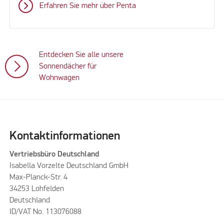
Erfahren Sie mehr über Penta
Entdecken Sie alle unsere
Sonnendächer für
Wohnwagen
Kontaktinformationen
Vertriebsbüro Deutschland
Isabella Vorzelte Deutschland GmbH
Max-Planck-Str. 4
34253 Lohfelden
Deutschland
ID/VAT No. 113076088