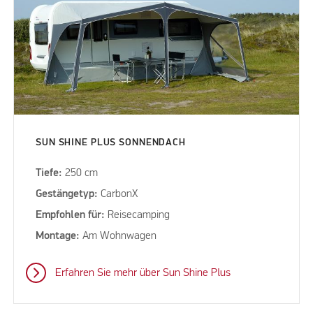
SUN SHINE PLUS SONNENDACH
Tiefe:
250 cm
Gestängetyp:
CarbonX
Empfohlen für:
Reisecamping
Montage:
Am Wohnwagen
Erfahren Sie mehr über Sun Shine Plus