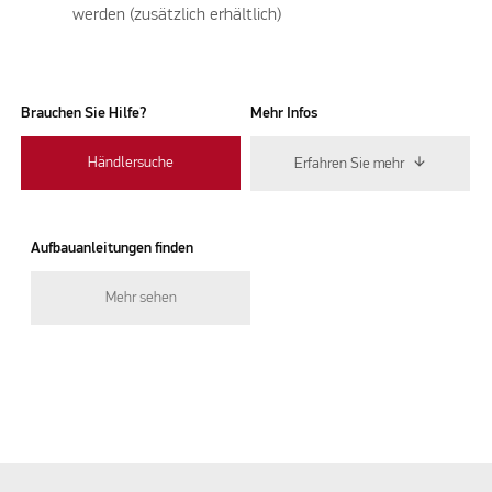
werden (zusätzlich erhältlich)
Brauchen Sie Hilfe?
Mehr Infos
Händlersuche
Erfahren Sie mehr
Aufbauanleitungen finden
Mehr sehen