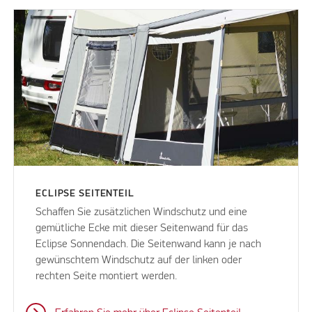
ECLIPSE SEITENTEIL
Schaffen Sie zusätzlichen Windschutz und eine
gemütliche Ecke mit dieser Seitenwand für das
Eclipse Sonnendach. Die Seitenwand kann je nach
gewünschtem Windschutz auf der linken oder
rechten Seite montiert werden.