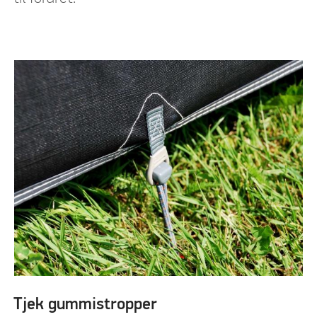
Tjek gummistropper