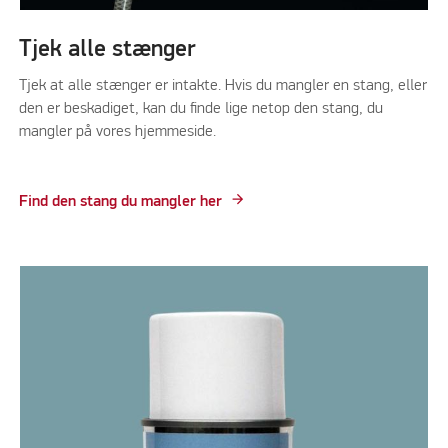
Tjek alle stænger
Tjek at alle stænger er intakte. Hvis du mangler en stang, eller
den er beskadiget, kan du finde lige netop den stang, du
mangler på vores hjemmeside.
Find den stang du mangler her