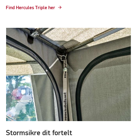
Find Hercules Triple her
Stormsikre dit fortelt