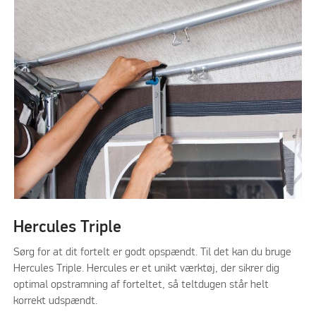
Hercules Triple
Sørg for at dit fortelt er godt opspændt. Til det kan du bruge
Hercules Triple. Hercules er et unikt værktøj, der sikrer dig
optimal opstramning af forteltet, så teltdugen står helt
korrekt udspændt.