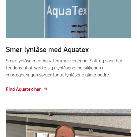
Smør lynlåse med Aquatex
Smør lynlåse med Aquatex imprægnering. Salt og sand har
tendens til at sætte sig i lynlåsene, og silikonen i
imprægneringen sørger for at lynlåsene glider bedre.
Find Aquatex her