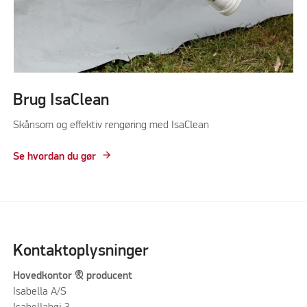
Brug IsaClean
Skånsom og effektiv rengøring med IsaClean
Se hvordan du gør
Kontaktoplysninger
Hovedkontor & producent
Isabella A/S