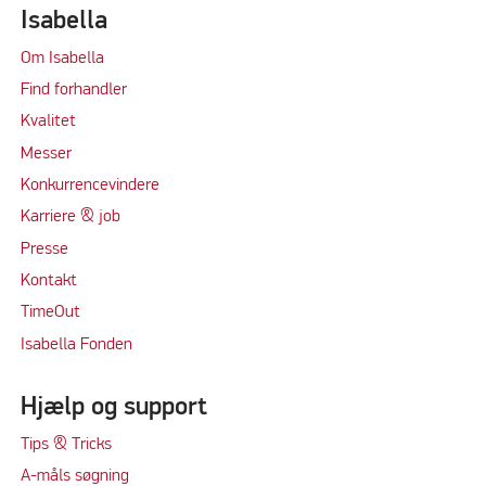
Isabella
Om Isabella
Find forhandler
Kvalitet
Messer
Konkurrencevindere
Karriere & job
Presse
Kontakt
TimeOut
Isabella Fonden
Hjælp og support
Tips & Tricks
A-måls søgning