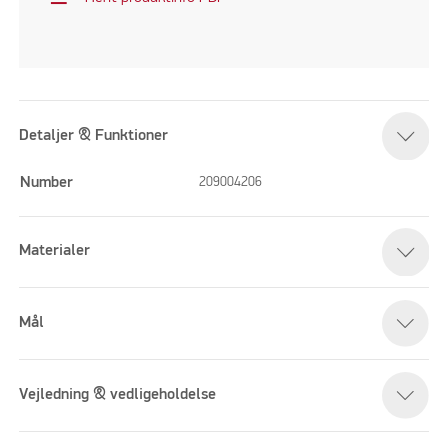
Detaljer & Funktioner
Number
209004206
Materialer
Mål
Vejledning & vedligeholdelse