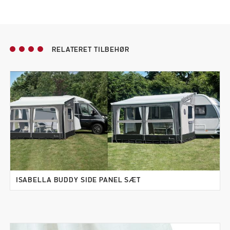
RELATERET TILBEHØR
ISABELLA BUDDY SIDE PANEL SÆT