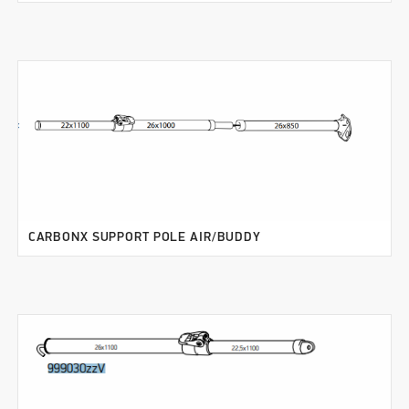
CARBONX SUPPORT POLE AIR/BUDDY